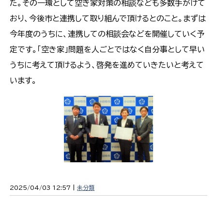
た。その一環として空き家対策の相談なども多数手がけて
おり、今後市と連携して取り組んで頂けるとのこと。まずは
今年度のうちに、連携しての相談会などを開催していく予
定です。「空き家」問題を人ごとではなく自分事として早い
うちに考えて頂けるよう、啓発を進めていきたいと考えて
います。
2025/04/03 12:57 |
未分類