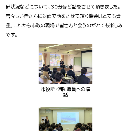
備状況などについて、30分ほど話をさせて頂きました。
若々しい皆さんに対面で話をさせて頂く機会はとても貴
重。これから市政の現場で皆さんと会うのがとても楽しみ
です。
市役所・消防職員への講
話