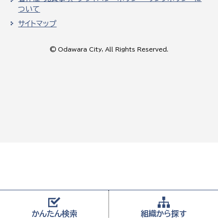
ついて
サイトマップ
© Odawara City, All Rights Reserved.
かんたん
検索
組織から
探す