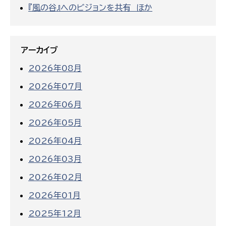
『風の谷』へのビジョンを共有 ほか
アーカイブ
2026年08月
2026年07月
2026年06月
2026年05月
2026年04月
2026年03月
2026年02月
2026年01月
2025年12月