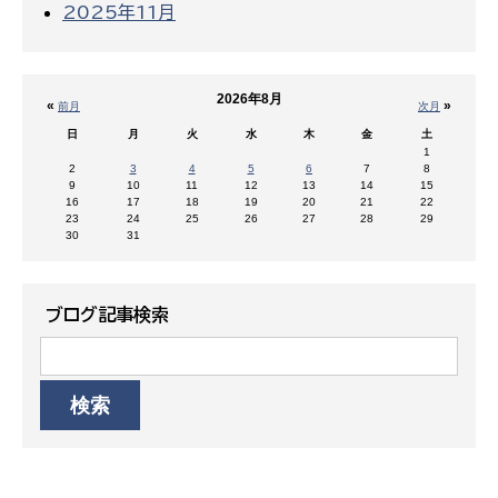
2025年11月
2026年8月
«
»
前月
次月
日
月
火
水
木
金
土
1
2
3
4
5
6
7
8
9
10
11
12
13
14
15
16
17
18
19
20
21
22
23
24
25
26
27
28
29
30
31
ブログ記事検索