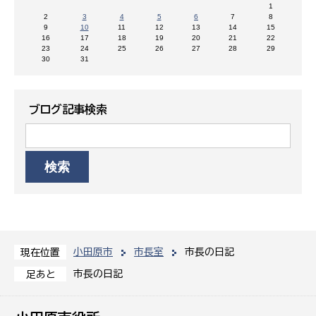
1
2
3
4
5
6
7
8
9
10
11
12
13
14
15
16
17
18
19
20
21
22
23
24
25
26
27
28
29
30
31
ブログ記事検索
小田原市
市長室
市長の日記
現在位置
市長の日記
足あと