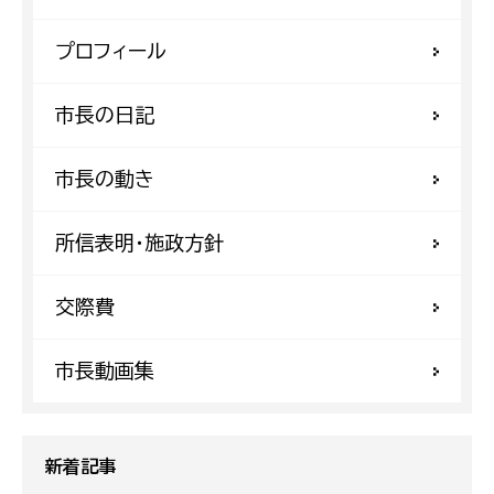
プロフィール
市長の日記
市長の動き
所信表明・施政方針
交際費
市長動画集
新着記事