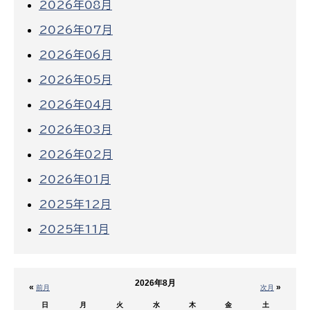
2026年08月
2026年07月
2026年06月
2026年05月
2026年04月
2026年03月
2026年02月
2026年01月
2025年12月
2025年11月
2026年8月
«
»
前月
次月
日
月
火
水
木
金
土