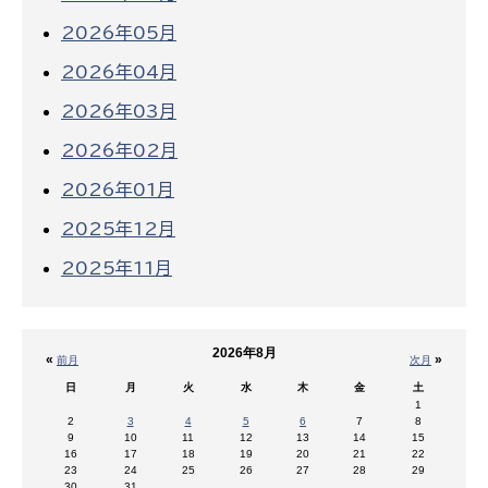
2026年05月
2026年04月
2026年03月
2026年02月
2026年01月
2025年12月
2025年11月
2026年8月
«
»
前月
次月
日
月
火
水
木
金
土
1
2
3
4
5
6
7
8
9
10
11
12
13
14
15
16
17
18
19
20
21
22
23
24
25
26
27
28
29
30
31