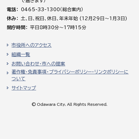
で届きます）
電話
0465-33-1300（総合案内）
休み
土､日､祝日、休日、年末年始 (12月29日～1月3日)
開庁時間
平日8時30分～17時15分
市役所へのアクセス
組織一覧
お問い合わせ・市への提案
著作権・免責事項・プライバシーポリシー・リンクポリシーに
ついて
サイトマップ
© Odawara City, All Rights Reserved.