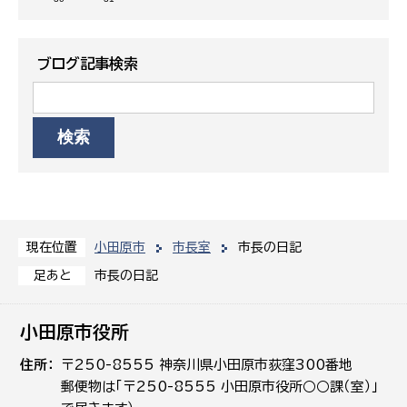
ブログ記事検索
小田原市
市長室
市長の日記
現在位置
市長の日記
足あと
小田原市役所
住所
〒250-8555 神奈川県小田原市荻窪300番地
郵便物は「〒250-8555 小田原市役所○○課（室）」