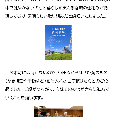
中で健やかないのちと暮らしを支える経済の仕組みが循
環しており、素晴らしい取り組みだと感嘆いたしました。
​​​​​​​ 茂木町には海がないので、小田原からはぜひ海のもの
（かまぼこや干物など）を仕入れさせて頂けたらとのご依
頼でした。ご縁がつながり、広域での交流がさらに進んで
いくことを願います。