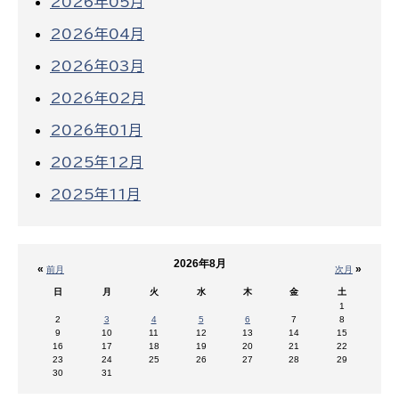
2026年05月
2026年04月
2026年03月
2026年02月
2026年01月
2025年12月
2025年11月
2026年8月
«
»
前月
次月
日
月
火
水
木
金
土
1
2
3
4
5
6
7
8
9
10
11
12
13
14
15
16
17
18
19
20
21
22
23
24
25
26
27
28
29
30
31