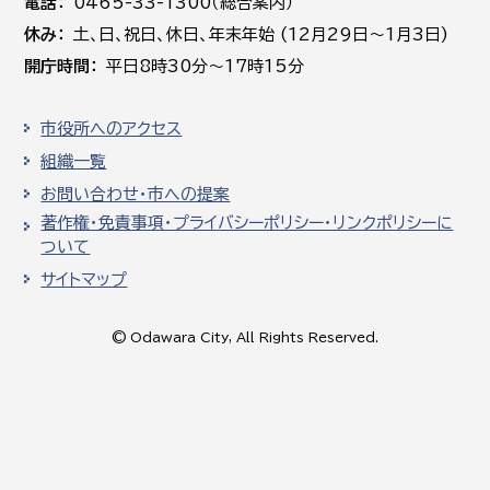
電話
0465-33-1300（総合案内）
休み
土､日､祝日、休日、年末年始 (12月29日～1月3日)
開庁時間
平日8時30分～17時15分
市役所へのアクセス
組織一覧
お問い合わせ・市への提案
著作権・免責事項・プライバシーポリシー・リンクポリシーに
ついて
サイトマップ
© Odawara City, All Rights Reserved.