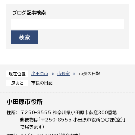
ブログ記事検索
小田原市
市長室
市長の日記
現在位置
市長の日記
足あと
小田原市役所
住所
〒250-8555 神奈川県小田原市荻窪300番地
郵便物は「〒250-8555 小田原市役所○○課（室）」
で届きます）