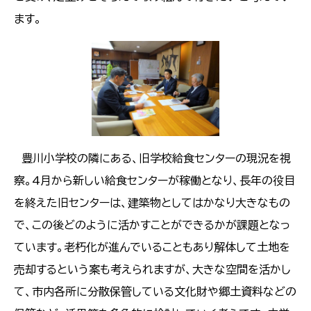
ます。
豊川小学校の隣にある、旧学校給食センターの現況を視
察。4月から新しい給食センターが稼働となり、長年の役目
を終えた旧センターは、建築物としてはかなり大きなもの
で、この後どのように活かすことができるかが課題となっ
ています。老朽化が進んでいることもあり解体して土地を
売却するという案も考えられますが、大きな空間を活かし
て、市内各所に分散保管している文化財や郷土資料などの