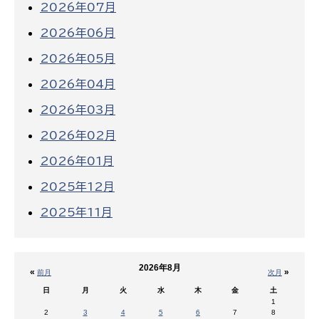
2026年07月
2026年06月
2026年05月
2026年04月
2026年03月
2026年02月
2026年01月
2025年12月
2025年11月
2026年8月
«
»
前月
次月
日
月
火
水
木
金
土
1
2
3
4
5
6
7
8