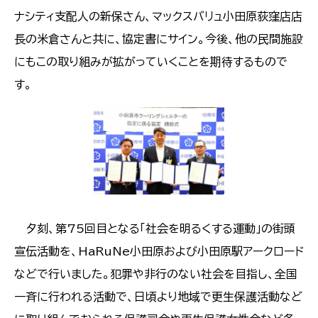
ナシティ支配人の新保さん、マックスバリュ小田原荻窪店店
長の米倉さんと共に、協定書にサイン。今後、他の民間施設
にもこの取り組みが拡がっていくことを期待するもので
す。
夕刻、第75回目となる「社会を明るくする運動」の街頭
宣伝活動を、HaRuNe小田原および小田原駅アークロード
などで行いました。犯罪や非行のない社会を目指し、全国
一斉に行われる活動で、日頃より地域で更生保護活動など