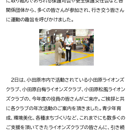
に取り組んでおられる保護司会や更生保護女性会など各
関係団体から、多くの皆さんが参加され、行き交う皆さん
に運動の趣旨を呼びかけました。
​​​​​​​ ２日は、小田原市内で活動されている小田原ライオンズ
クラブ、小田原白梅ライオンズクラブ、小田原松風ライオン
ズクラブの、今年度の役員の皆さんがご来庁。ご挨拶と共
に各クラブの年次活動のご案内を頂きました。青少年育
成、環境美化、各種まちづくりなど、これまでにも数多くの
ご支援を頂いてきたライオンズクラブの皆さんに、引き続