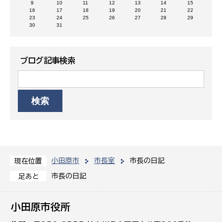
9
10
11
12
13
14
15
16
17
18
19
20
21
22
23
24
25
26
27
28
29
30
31
ブログ記事検索
小田原市
市長室
市長の日記
現在位置
市長の日記
足あと
小田原市役所