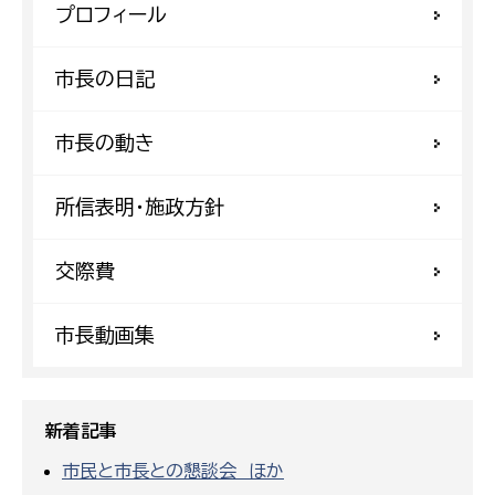
プロフィール
市長の日記
市長の動き
所信表明・施政方針
交際費
市長動画集
新着記事
市民と市長との懇談会 ほか