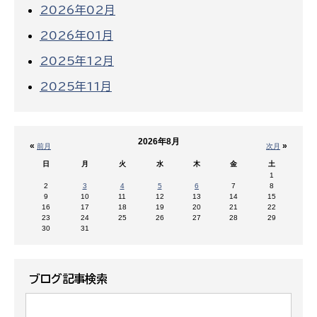
2026年02月
2026年01月
2025年12月
2025年11月
2026年8月
«
»
前月
次月
日
月
火
水
木
金
土
1
2
3
4
5
6
7
8
9
10
11
12
13
14
15
16
17
18
19
20
21
22
23
24
25
26
27
28
29
30
31
ブログ記事検索