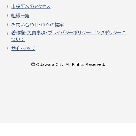
市役所へのアクセス
組織一覧
お問い合わせ・市への提案
著作権・免責事項・プライバシーポリシー・リンクポリシーに
ついて
サイトマップ
© Odawara City, All Rights Reserved.