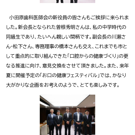
小田原歯科医師会の新役員の皆さんもご挨拶に来られま
した。新会長となられた曽根秀明さんは、私の中学時代の
同級生であり、たいへん親しい間柄です。副会長の川瀬さ
ん・松下さん、専務理事の橋本さんも交え、これまでも市と
して重点的に取り組んできた「口腔からの健康づくり」の更
なる推進に向け、意見交換をさせて頂きました。また、来年
夏に開催予定の「お口の健康フェスティバル」では、かなり
大がかりな企画をお考えのようで、とても楽しみです。