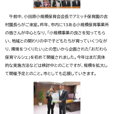
午前中、小田原小規模保育会会長でアミッチ保育園の吉
村園長らがご来室。昨年、市内に13ある小規模保育事業所
の皆さんが中心となり、「小規模事業の良さを知ってもら
い、地域との関わりの中で子どもたちが育っていくつなが
り、環境をつくりたい」との思いから企画された「おだわら
保育マルシェ」を初めて開催されました。今年はまだ具体
的な実施方法などは検討中とのことですが、規模を拡大し
て開催予定とのこと。市としても応援していきます。