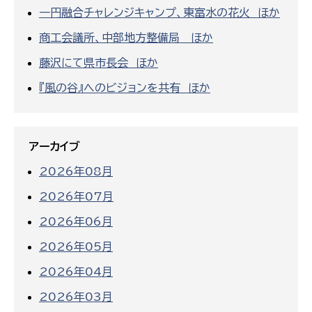
一円融合チャレンジキャンプ、東富水の花火 ほか
商工会議所、中部地方整備局 ほか
藤沢にて県市長会 ほか
『風の谷』へのビジョンを共有 ほか
アーカイブ
2026年08月
2026年07月
2026年06月
2026年05月
2026年04月
2026年03月