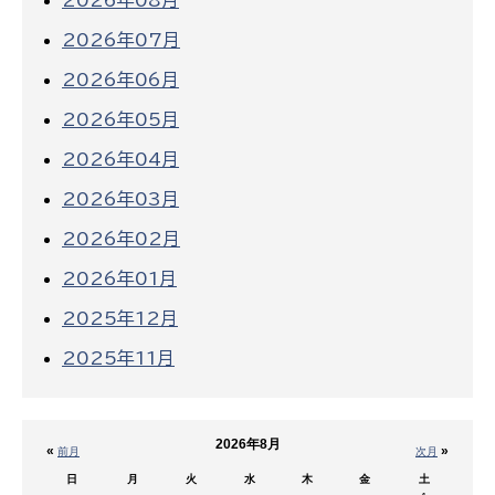
2026年08月
2026年07月
2026年06月
2026年05月
2026年04月
2026年03月
2026年02月
2026年01月
2025年12月
2025年11月
2026年8月
«
»
前月
次月
日
月
火
水
木
金
土