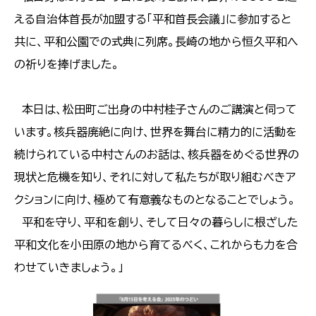
える自治体首長が加盟する「平和首長会議」に参加すると
共に、平和公園での式典に列席。長崎の地から恒久平和へ
の祈りを捧げました。
本日は、松田町ご出身の中村桂子さんのご講演と伺って
います。核兵器廃絶に向け、世界を舞台に精力的に活動を
続けられている中村さんのお話は、核兵器をめぐる世界の
現状と危機を知り、それに対して私たちが取り組むべきア
クションに向け、極めて有意義なものとなることでしょう。
平和を守り、平和を創り、そして日々の暮らしに根ざした
平和文化を小田原の地から育てるべく、これからも力を合
わせていきましょう。」