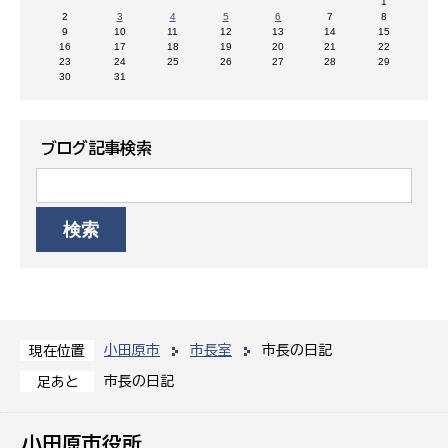
1
2
3
4
5
6
7
8
9
10
11
12
13
14
15
16
17
18
19
20
21
22
23
24
25
26
27
28
29
30
31
ブログ記事検索
小田原市
市長室
市長の日記
現在位置
市長の日記
足あと
小田原市役所