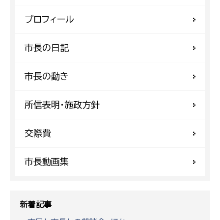
プロフィール
市長の日記
市長の動き
所信表明・施政方針
交際費
市長動画集
新着記事