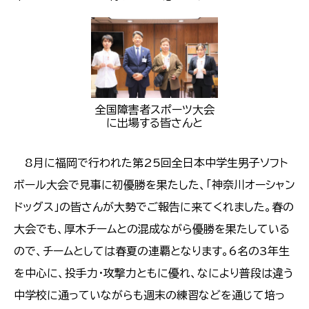
全国障害者スポーツ大会
に出場する皆さんと
8月に福岡で行われた第25回全日本中学生男子ソフト
ボール大会で見事に初優勝を果たした、「神奈川オーシャン
ドッグス」の皆さんが大勢でご報告に来てくれました。春の
大会でも、厚木チームとの混成ながら優勝を果たしている
ので、チームとしては春夏の連覇となります。6名の3年生
を中心に、投手力・攻撃力ともに優れ、なにより普段は違う
中学校に通っていながらも週末の練習などを通じて培っ