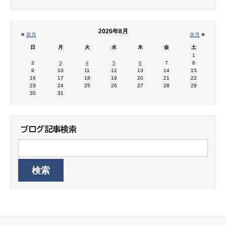
2026年8月
«
»
前月
次月
日
月
火
水
木
金
土
1
2
3
4
5
6
7
8
9
10
11
12
13
14
15
16
17
18
19
20
21
22
23
24
25
26
27
28
29
30
31
ブログ記事検索