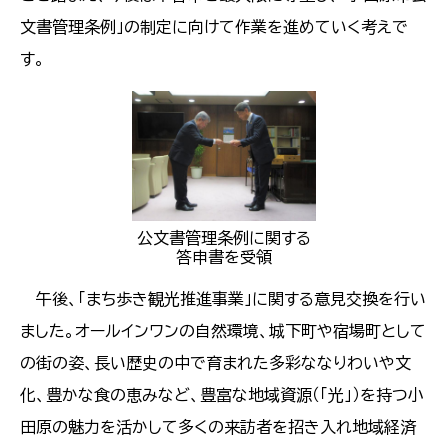
文書管理条例」の制定に向けて作業を進めていく考えで
す。
公文書管理条例に関する
答申書を受領
午後、「まち歩き観光推進事業」に関する意見交換を行い
ました。オールインワンの自然環境、城下町や宿場町として
の街の姿、長い歴史の中で育まれた多彩ななりわいや文
化、豊かな食の恵みなど、豊富な地域資源（「光」）を持つ小
田原の魅力を活かして多くの来訪者を招き入れ地域経済