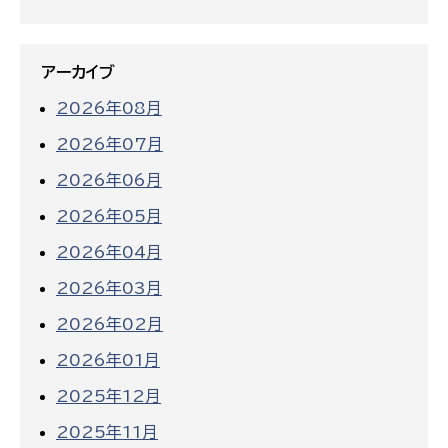
アーカイブ
2026年08月
2026年07月
2026年06月
2026年05月
2026年04月
2026年03月
2026年02月
2026年01月
2025年12月
2025年11月