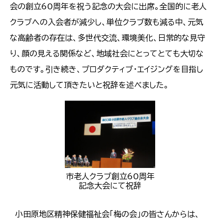
会の創立60周年を祝う記念の大会に出席。全国的に老人
クラブへの入会者が減少し、単位クラブ数も減る中、元気
な高齢者の存在は、多世代交流、環境美化、日常的な見守
り、顔の見える関係など、地域社会にとってとても大切な
ものです。引き続き、プロダクティブ・エイジングを目指し
元気に活動して頂きたいと祝辞を述べました。
市老人クラブ創立60周年
記念大会にて祝辞
小田原地区精神保健福祉会「梅の会」の皆さんからは、