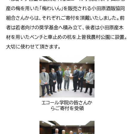
産の梅を用いた「梅わいん」を販売される小田原酒販協同
組合さんからは、それぞれご寄付を頂戴いたしました。前
者は若者向けの奨学基金へ積み立て、後者は小田原産木
材を用いたベンチと車止めの杭を上曽我農村公園に設置。
大切に使わせて頂きます。
エコール学院の皆さんか
らご寄付を受領