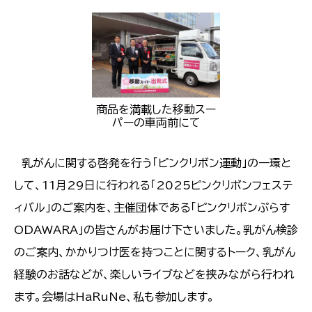
商品を満載した移動スー
パーの車両前にて
乳がんに関する啓発を行う「ピンクリボン運動」の一環と
して、11月29日に行われる「2025ピンクリボンフェステ
ィバル」のご案内を、主催団体である「ピンクリボンぷらす
ODAWARA」の皆さんがお届け下さいました。乳がん検診
のご案内、かかりつけ医を持つことに関するトーク、乳がん
経験のお話などが、楽しいライブなどを挟みながら行われ
ます。会場はHaRuNe、私も参加します。