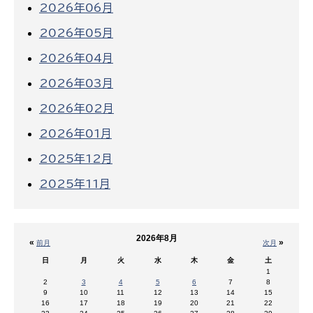
2026年06月
2026年05月
2026年04月
2026年03月
2026年02月
2026年01月
2025年12月
2025年11月
2026年8月
«
»
前月
次月
日
月
火
水
木
金
土
1
2
3
4
5
6
7
8
9
10
11
12
13
14
15
16
17
18
19
20
21
22