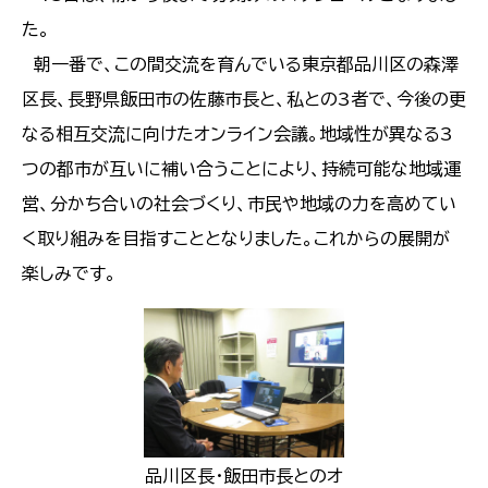
た。
朝一番で、この間交流を育んでいる東京都品川区の森澤
区長、長野県飯田市の佐藤市長と、私との3者で、今後の更
なる相互交流に向けたオンライン会議。地域性が異なる3
つの都市が互いに補い合うことにより、持続可能な地域運
営、分かち合いの社会づくり、市民や地域の力を高めてい
く取り組みを目指すこととなりました。これからの展開が
楽しみです。
品川区長・飯田市長とのオ