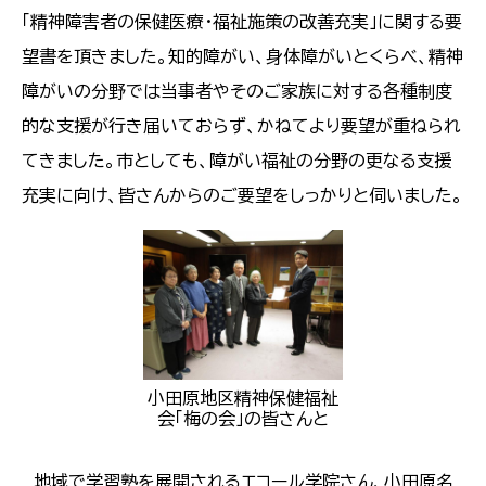
「精神障害者の保健医療・福祉施策の改善充実」に関する要
望書を頂きました。知的障がい、身体障がいとくらべ、精神
障がいの分野では当事者やそのご家族に対する各種制度
的な支援が行き届いておらず、かねてより要望が重ねられ
てきました。市としても、障がい福祉の分野の更なる支援
充実に向け、皆さんからのご要望をしっかりと伺いました。
小田原地区精神保健福祉
会「梅の会」の皆さんと
地域で学習塾を展開されるエコール学院さん、小田原名