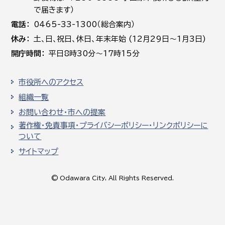
で届きます）
電話
0465-33-1300（総合案内）
休み
土､日､祝日、休日、年末年始 (12月29日～1月3日)
開庁時間
平日8時30分～17時15分
市役所へのアクセス
組織一覧
お問い合わせ・市への提案
著作権・免責事項・プライバシーポリシー・リンクポリシーに
ついて
サイトマップ
© Odawara City, All Rights Reserved.