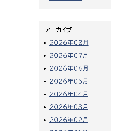
アーカイブ
2026年08月
2026年07月
2026年06月
2026年05月
2026年04月
2026年03月
2026年02月