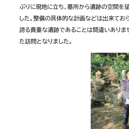
ぶりに現地に立ち、墓所から遺跡の空間を
した。整備の具体的な計画などは出来てお
誇る貴重な遺跡であることは間違いありませ
た訪問となりました。