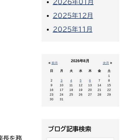
2026年01月
2025年12月
2025年11月
2026年8月
«
»
前月
次月
日
月
火
水
木
金
土
1
2
3
4
5
6
7
8
9
10
11
12
13
14
15
16
17
18
19
20
21
22
23
24
25
26
27
28
29
30
31
ブログ記事検索
座長を務