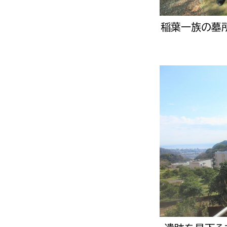
稲葉一族の墓