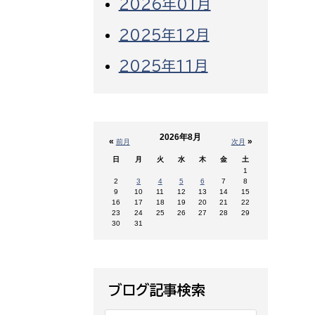
2026年01月
2025年12月
2025年11月
2026年8月
«
»
前月
次月
日
月
火
水
木
金
土
1
2
3
4
5
6
7
8
9
10
11
12
13
14
15
16
17
18
19
20
21
22
23
24
25
26
27
28
29
30
31
ブログ記事検索