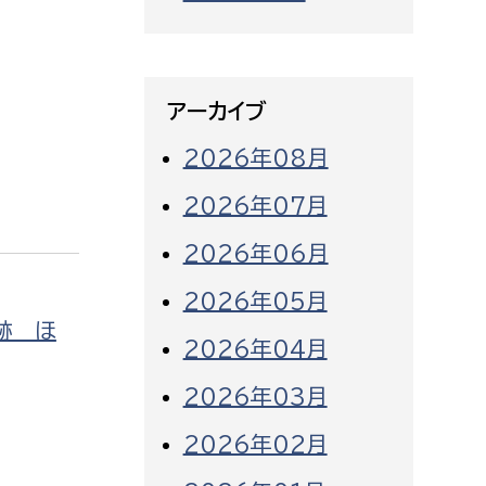
アーカイブ
2026年08月
2026年07月
2026年06月
2026年05月
跡 ほ
2026年04月
2026年03月
2026年02月