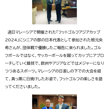
過日マレーシアで開催された「フットゴルフアジアカップ
2024」にシニアの部の日本代表として参加された根元央
希さんが、団体戦で優勝したご報告に来られました。ゴル
フボールではなく、サッカーボールを蹴ってカップにアプロ
ーチしていく競技で、欧州やアジアなどではメジャーになり
つつあるスポーツ。マレーシアの日差しの下での大会を経
て、真っ黒に日焼けしたお姿で、フットゴルフの楽しさを語
ってくださいました。