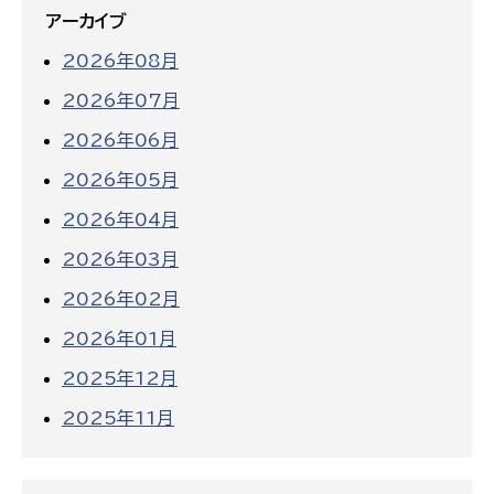
アーカイブ
2026年08月
2026年07月
2026年06月
2026年05月
2026年04月
2026年03月
2026年02月
2026年01月
2025年12月
2025年11月