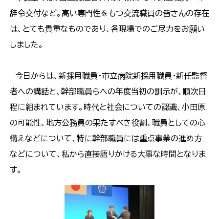
辞令交付など。高い専門性をもつ交流職員の皆さんの存在
は、とても貴重なものであり、各現場でのご尽力をお願い
しました。
今日からは、新採用職員・市立病院新採用職員・新任監督
者への講話と、幹部職員らへの年度当初の訓示が、順次日
程に組まれています。時代と社会についての認識、小田原
の可能性、地方公務員の果たすべき役割、職員としての心
構えなどについて、特に幹部職員には重点事業の進め方
などについて、私から直接語りかける大事な時間となりま
す。