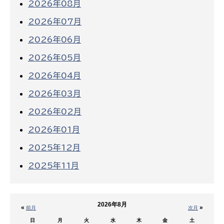
2026年08月
2026年07月
2026年06月
2026年05月
2026年04月
2026年03月
2026年02月
2026年01月
2025年12月
2025年11月
2026年8月
«
»
前月
次月
日
月
火
水
木
金
土