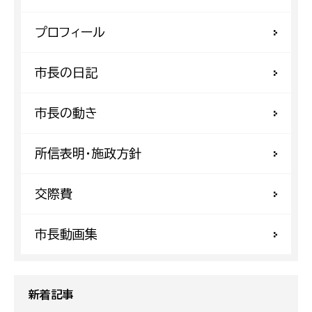
プロフィール
市長の日記
市長の動き
所信表明・施政方針
交際費
市長動画集
新着記事