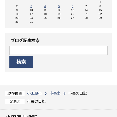
1
2
3
4
5
6
7
8
9
10
11
12
13
14
15
16
17
18
19
20
21
22
23
24
25
26
27
28
29
30
31
ブログ記事検索
小田原市
市長室
市長の日記
現在位置
市長の日記
足あと