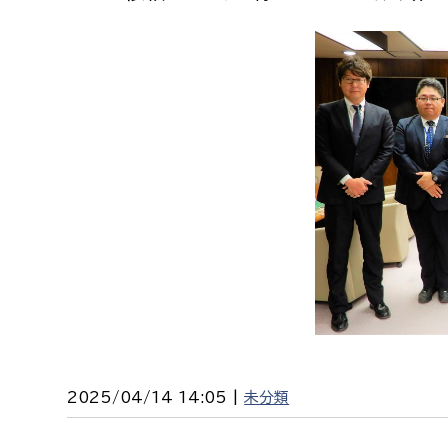
2025/04/14 14:05 |
未分類