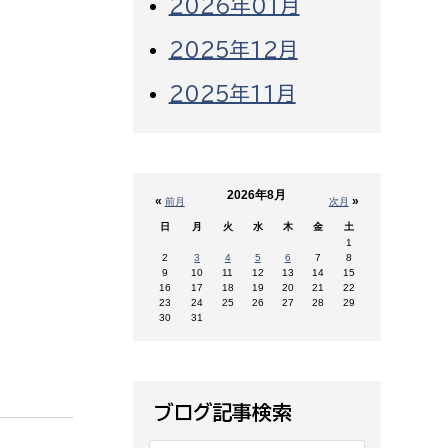
2026年01月
2025年12月
2025年11月
2026年8月
«
»
前月
次月
日
月
火
水
木
金
土
1
2
3
4
5
6
7
8
9
10
11
12
13
14
15
16
17
18
19
20
21
22
23
24
25
26
27
28
29
30
31
ブログ記事検索