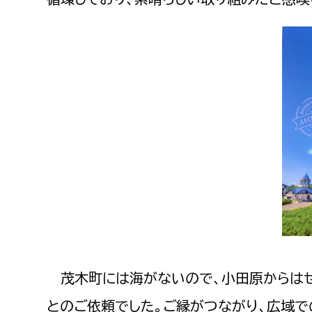
​​​​​​​ 茂木町には海がないので、小田
とのご依頼でした。ご縁がつながり、広域で