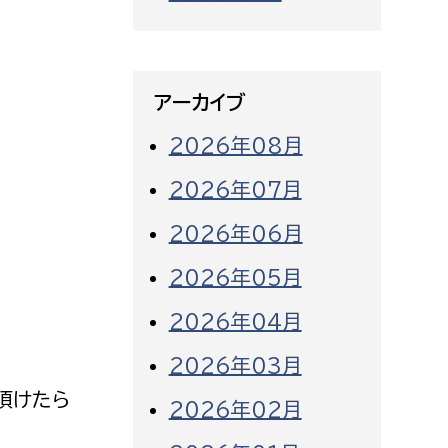
アーカイブ
2026年08月
2026年07月
2026年06月
2026年05月
2026年04月
2026年03月
て頂けたら
2026年02月