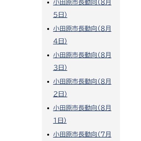
小田原市長動向（８月
消防課
５日）
警防第1課
小田原市長動向（８月
警防第2課
４日）
局
監査事務局
小田原市長動向（８月
局
監査事務局
３日）
小田原市長動向（８月
２日）
小田原市長動向（８月
１日）
小田原市長動向（７月