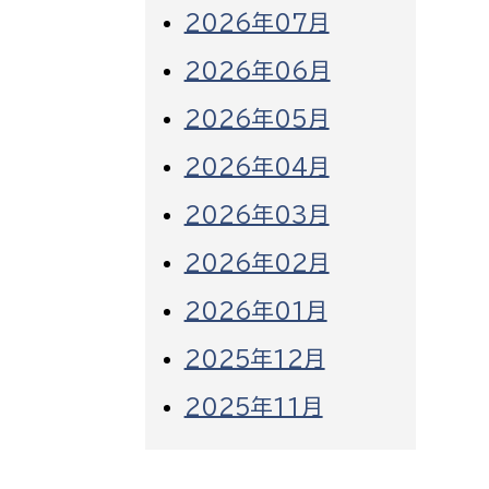
2026年07月
2026年06月
2026年05月
2026年04月
2026年03月
2026年02月
2026年01月
2025年12月
2025年11月