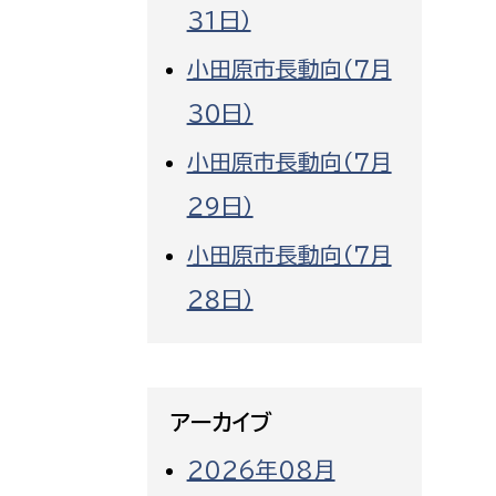
３１日）
小田原市長動向（７月
３０日）
小田原市長動向（７月
２９日）
小田原市長動向（７月
２８日）
アーカイブ
2026年08月