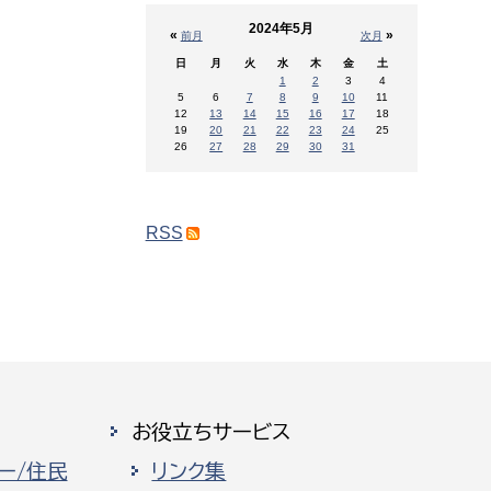
2024年5月
«
»
前月
次月
日
月
火
水
木
金
土
1
2
3
4
5
6
7
8
9
10
11
12
13
14
15
16
17
18
19
20
21
22
23
24
25
26
27
28
29
30
31
RSS
お役立ちサービス
ー/住民
リンク集