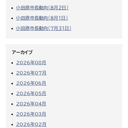
小田原市長動向（８月２日）
小田原市長動向（８月１日）
小田原市長動向（７月３１日）
アーカイブ
2026年08月
2026年07月
2026年06月
2026年05月
2026年04月
2026年03月
2026年02月