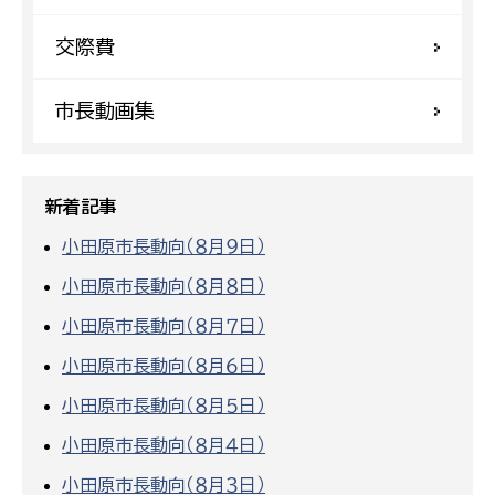
交際費
市長動画集
新着記事
小田原市長動向（８月９日）
小田原市長動向（８月８日）
小田原市長動向（８月７日）
小田原市長動向（８月６日）
小田原市長動向（８月５日）
小田原市長動向（８月４日）
小田原市長動向（８月３日）