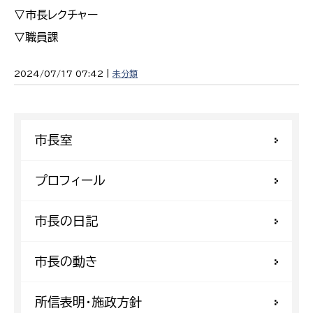
▽市長レクチャー
▽職員課
2024/07/17 07:42 |
未分類
市長室
プロフィール
市長の日記
市長の動き
所信表明・施政方針