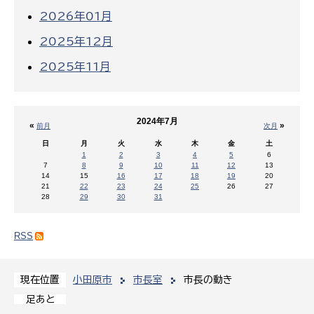
2026年01月
2025年12月
2025年11月
2024年7月
«
»
前月
次月
日
月
火
水
木
金
土
1
2
3
4
5
6
7
8
9
10
11
12
13
14
15
16
17
18
19
20
21
22
23
24
25
26
27
28
29
30
31
RSS
小田原市
市長室
市長の動き
現在位置
足あと