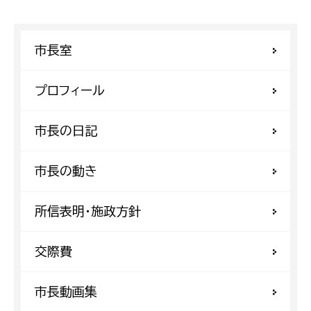
市長室
プロフィール
市長の日記
市長の動き
所信表明・施政方針
交際費
市長動画集