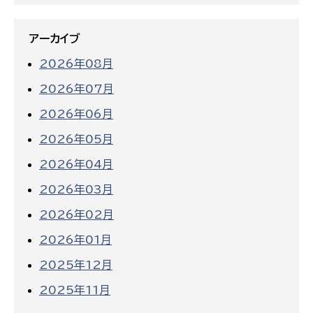
アーカイブ
2026年08月
2026年07月
2026年06月
2026年05月
2026年04月
2026年03月
2026年02月
2026年01月
2025年12月
2025年11月