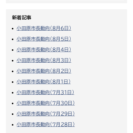
新着記事
小田原市長動向（８月６日）
小田原市長動向（８月５日）
小田原市長動向（８月４日）
小田原市長動向（８月３日）
小田原市長動向（８月２日）
小田原市長動向（８月１日）
小田原市長動向（７月３１日）
小田原市長動向（７月３０日）
小田原市長動向（７月２９日）
小田原市長動向（７月２８日）