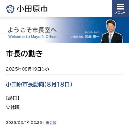
メニュー
市長の動き
2025年08月19日(火)
小田原市長動向（８月１８日）
【終日】
▽休暇
2025/08/19 08:25 |
未分類