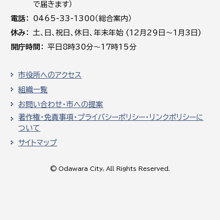
で届きます）
電話
0465-33-1300（総合案内）
休み
土､日､祝日、休日、年末年始 (12月29日～1月3日)
開庁時間
平日8時30分～17時15分
市役所へのアクセス
組織一覧
お問い合わせ・市への提案
著作権・免責事項・プライバシーポリシー・リンクポリシーに
ついて
サイトマップ
© Odawara City, All Rights Reserved.