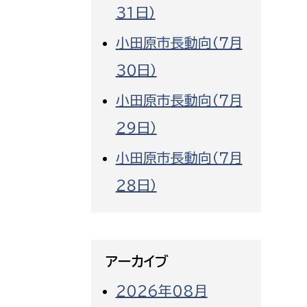
３１日）
小田原市長動向（７月
３０日）
小田原市長動向（７月
２９日）
小田原市長動向（７月
２８日）
アーカイブ
2026年08月