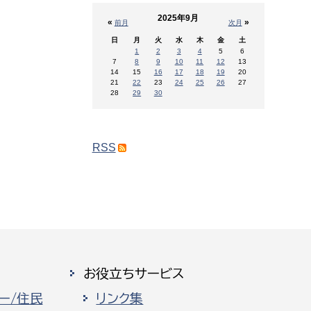
2025年9月
«
»
前月
次月
日
月
火
水
木
金
土
1
2
3
4
5
6
7
8
9
10
11
12
13
14
15
16
17
18
19
20
21
22
23
24
25
26
27
28
29
30
RSS
お役立ちサービス
ー/住民
リンク集