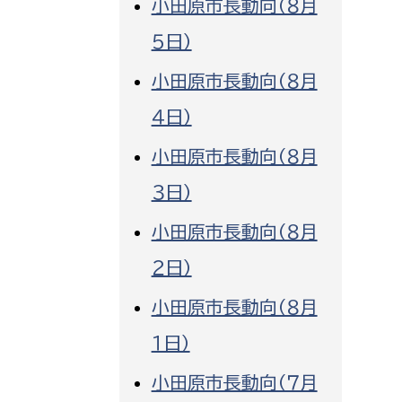
小田原市長動向（８月
消防課
５日）
警防第1課
小田原市長動向（８月
警防第2課
４日）
局
監査事務局
小田原市長動向（８月
局
監査事務局
３日）
小田原市長動向（８月
２日）
小田原市長動向（８月
１日）
小田原市長動向（７月