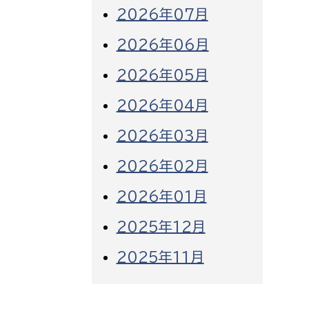
2026年07月
2026年06月
2026年05月
2026年04月
2026年03月
2026年02月
2026年01月
2025年12月
2025年11月