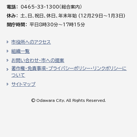
電話
0465-33-1300（総合案内）
休み
土､日､祝日、休日、年末年始 (12月29日～1月3日)
開庁時間
平日8時30分～17時15分
市役所へのアクセス
組織一覧
お問い合わせ・市への提案
著作権・免責事項・プライバシーポリシー・リンクポリシーに
ついて
サイトマップ
© Odawara City, All Rights Reserved.