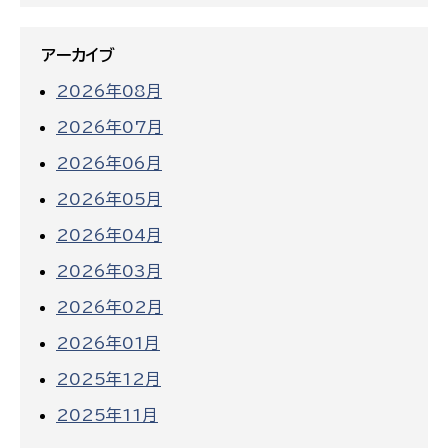
アーカイブ
2026年08月
2026年07月
2026年06月
2026年05月
2026年04月
2026年03月
2026年02月
2026年01月
2025年12月
2025年11月