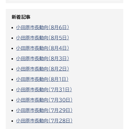
新着記事
小田原市長動向（８月６日）
小田原市長動向（８月５日）
小田原市長動向（８月４日）
小田原市長動向（８月３日）
小田原市長動向（８月２日）
小田原市長動向（８月１日）
小田原市長動向（７月３１日）
小田原市長動向（７月３０日）
小田原市長動向（７月２９日）
小田原市長動向（７月２８日）