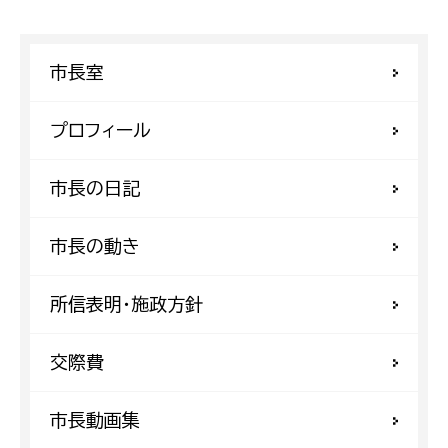
市長室
プロフィール
市長の日記
市長の動き
所信表明・施政方針
交際費
市長動画集