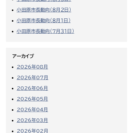
小田原市長動向（８月２日）
小田原市長動向（８月１日）
小田原市長動向（７月３１日）
アーカイブ
2026年08月
2026年07月
2026年06月
2026年05月
2026年04月
2026年03月
2026年02月