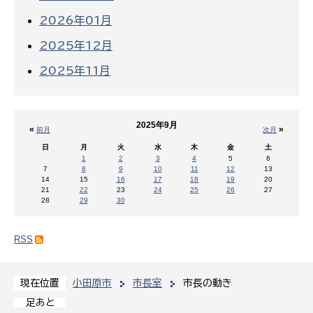
2026年01月
2025年12月
2025年11月
2025年9月
«
»
前月
次月
日
月
火
水
木
金
土
1
2
3
4
5
6
7
8
9
10
11
12
13
14
15
16
17
18
19
20
21
22
23
24
25
26
27
28
29
30
RSS
小田原市
市長室
市長の動き
現在位置
足あと