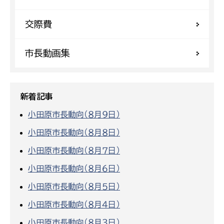
交際費
市長動画集
新着記事
小田原市長動向（８月９日）
小田原市長動向（８月８日）
小田原市長動向（８月７日）
小田原市長動向（８月６日）
小田原市長動向（８月５日）
小田原市長動向（８月４日）
小田原市長動向（８月３日）