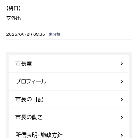
【終日】
▽外出
2025/09/29 08:35 |
未分類
市長室
プロフィール
市長の日記
市長の動き
所信表明・施政方針