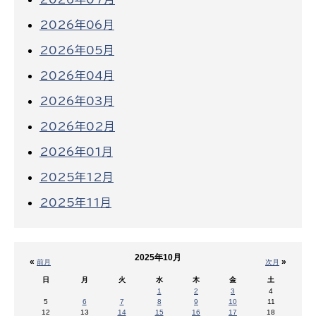
2026年06月
2026年05月
2026年04月
2026年03月
2026年02月
2026年01月
2025年12月
2025年11月
2025年10月
«
»
前月
次月
日
月
火
水
木
金
土
1
2
3
4
5
6
7
8
9
10
11
12
13
14
15
16
17
18