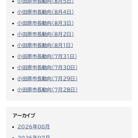
小田原市長動向（８月５日）
小田原市長動向（８月４日）
小田原市長動向（８月３日）
小田原市長動向（８月２日）
小田原市長動向（８月１日）
小田原市長動向（７月３１日）
小田原市長動向（７月３０日）
小田原市長動向（７月２９日）
小田原市長動向（７月２８日）
アーカイブ
2026年08月
2026年07月