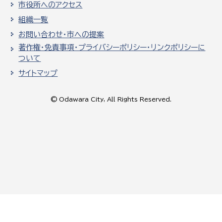
市役所へのアクセス
組織一覧
お問い合わせ・市への提案
著作権・免責事項・プライバシーポリシー・リンクポリシーに
ついて
サイトマップ
© Odawara City, All Rights Reserved.