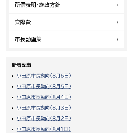
所信表明・施政方針
交際費
市長動画集
新着記事
小田原市長動向（８月６日）
小田原市長動向（８月５日）
小田原市長動向（８月４日）
小田原市長動向（８月３日）
小田原市長動向（８月２日）
小田原市長動向（８月１日）