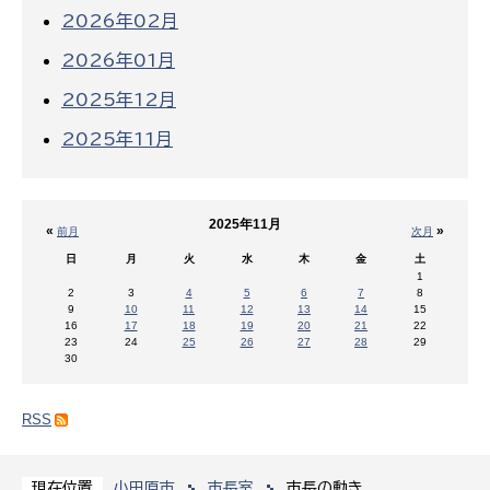
2026年02月
2026年01月
2025年12月
2025年11月
2025年11月
«
»
前月
次月
日
月
火
水
木
金
土
1
2
3
4
5
6
7
8
9
10
11
12
13
14
15
16
17
18
19
20
21
22
23
24
25
26
27
28
29
30
RSS
小田原市
市長室
市長の動き
現在位置