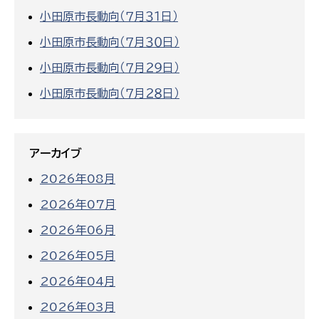
小田原市長動向（７月３１日）
小田原市長動向（７月３０日）
小田原市長動向（７月２９日）
小田原市長動向（７月２８日）
アーカイブ
2026年08月
2026年07月
2026年06月
2026年05月
2026年04月
2026年03月