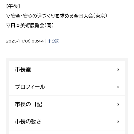
【午後】
▽安全・安心の道づくりを求める全国大会（東京）
▽日本美術展覧会（同）
2025/11/06 08:44 |
未分類
市長室
プロフィール
市長の日記
市長の動き