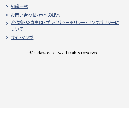
組織一覧
お問い合わせ・市への提案
著作権・免責事項・プライバシーポリシー・リンクポリシーに
ついて
サイトマップ
© Odawara City, All Rights Reserved.