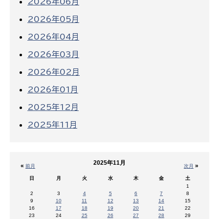
2026年06月
2026年05月
2026年04月
2026年03月
2026年02月
2026年01月
2025年12月
2025年11月
2025年11月
«
»
前月
次月
日
月
火
水
木
金
土
1
2
3
4
5
6
7
8
9
10
11
12
13
14
15
16
17
18
19
20
21
22
23
24
25
26
27
28
29