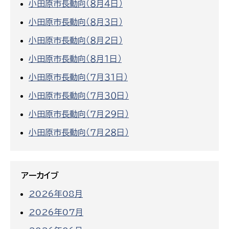
小田原市長動向（８月４日）
小田原市長動向（８月３日）
小田原市長動向（８月２日）
小田原市長動向（８月１日）
小田原市長動向（７月３１日）
小田原市長動向（７月３０日）
小田原市長動向（７月２９日）
小田原市長動向（７月２８日）
アーカイブ
2026年08月
2026年07月