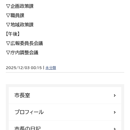
▽企画政策課
▽職員課
▽地域政策課
【午後】
▽広報委員長会議
▽庁内調整会議
2025/12/03 08:15 |
未分類
市長室
プロフィール
市長の日記