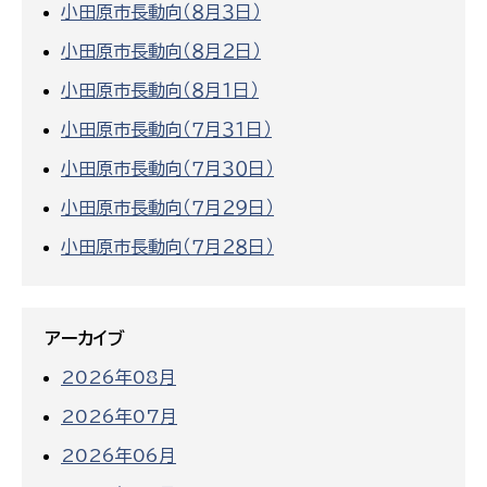
小田原市長動向（８月３日）
小田原市長動向（８月２日）
小田原市長動向（８月１日）
小田原市長動向（７月３１日）
小田原市長動向（７月３０日）
小田原市長動向（７月２９日）
小田原市長動向（７月２８日）
アーカイブ
2026年08月
2026年07月
2026年06月