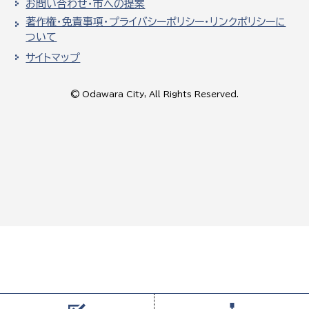
お問い合わせ・市への提案
著作権・免責事項・プライバシーポリシー・リンクポリシーに
ついて
サイトマップ
© Odawara City, All Rights Reserved.