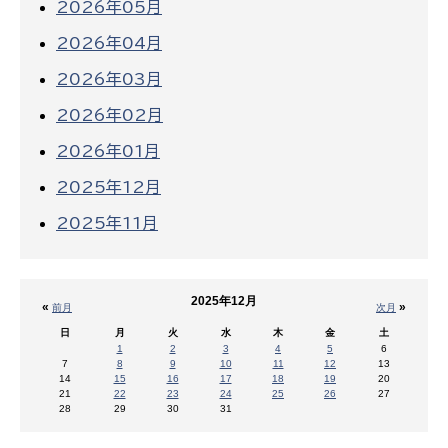
2026年05月
2026年04月
2026年03月
2026年02月
2026年01月
2025年12月
2025年11月
2025年12月
«
»
前月
次月
日
月
火
水
木
金
土
1
2
3
4
5
6
7
8
9
10
11
12
13
14
15
16
17
18
19
20
21
22
23
24
25
26
27
28
29
30
31