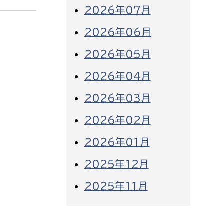
2026年07月
2026年06月
2026年05月
2026年04月
2026年03月
2026年02月
2026年01月
2025年12月
2025年11月