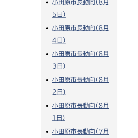
小田原市長動向（８月
消防課
５日）
警防第1課
小田原市長動向（８月
警防第2課
４日）
局
監査事務局
小田原市長動向（８月
局
監査事務局
３日）
小田原市長動向（８月
２日）
小田原市長動向（８月
１日）
小田原市長動向（７月