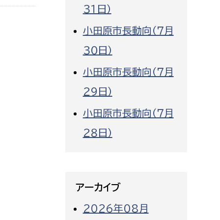
３１日）
小田原市長動向（７月
３０日）
小田原市長動向（７月
２９日）
小田原市長動向（７月
２８日）
アーカイブ
2026年08月