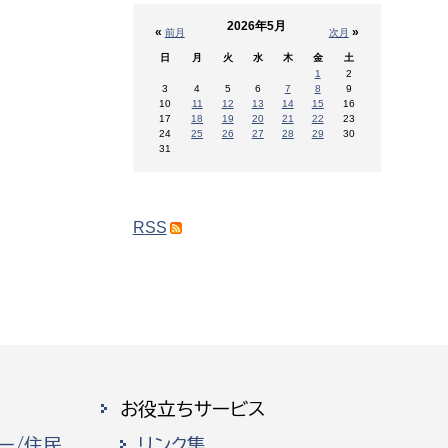
2026年5月
«
»
前月
次月
日
月
火
水
木
金
土
1
2
3
4
5
6
7
8
9
10
11
12
13
14
15
16
17
18
19
20
21
22
23
24
25
26
27
28
29
30
31
RSS
お役立ちサービス
ー/住民
リンク集