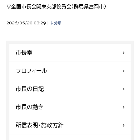
▽全国市長会関東支部役員会（群馬県富岡市）
2026/05/20 08:29 |
未分類
市長室
プロフィール
市長の日記
市長の動き
所信表明・施政方針