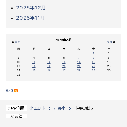
2025年12月
2025年11月
2026年5月
«
»
前月
次月
日
月
火
水
木
金
土
1
2
3
4
5
6
7
8
9
10
11
12
13
14
15
16
17
18
19
20
21
22
23
24
25
26
27
28
29
30
31
RSS
小田原市
市長室
市長の動き
現在位置
足あと