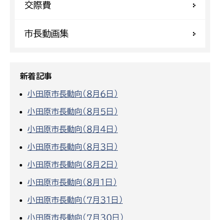
交際費
市長動画集
新着記事
小田原市長動向（８月６日）
小田原市長動向（８月５日）
小田原市長動向（８月４日）
小田原市長動向（８月３日）
小田原市長動向（８月２日）
小田原市長動向（８月１日）
小田原市長動向（７月３１日）
小田原市長動向（７月３０日）