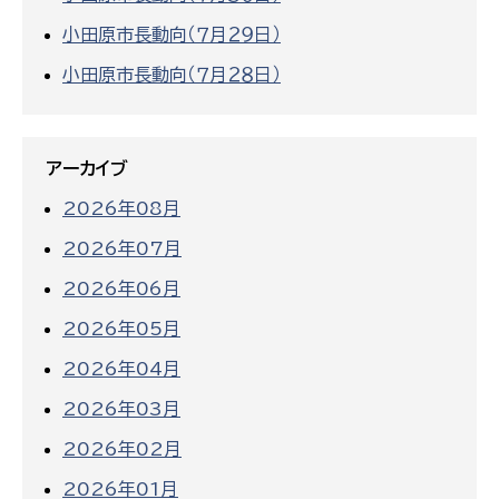
小田原市長動向（７月２９日）
小田原市長動向（７月２８日）
アーカイブ
2026年08月
2026年07月
2026年06月
2026年05月
2026年04月
2026年03月
2026年02月
2026年01月