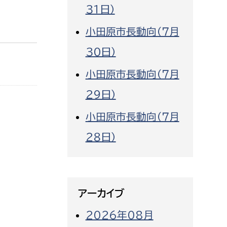
３１日）
小田原市長動向（７月
３０日）
小田原市長動向（７月
２９日）
小田原市長動向（７月
２８日）
アーカイブ
2026年08月