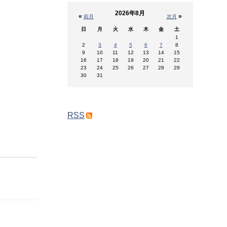
2026年8月
«
»
前月
次月
日
月
火
水
木
金
土
1
2
3
4
5
6
7
8
9
10
11
12
13
14
15
16
17
18
19
20
21
22
23
24
25
26
27
28
29
30
31
RSS