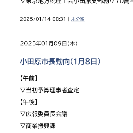
▽東京地方税理士会小田原支部創立７０周年
2025/01/14 08:31 |
未分類
2025年01月09日(木)
小田原市長動向（１月８日）
【午前】
▽当初予算理事者査定
【午後】
▽広報委員長会議
▽商業振興課