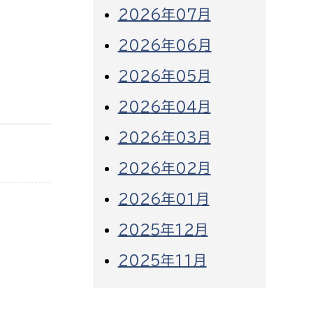
2026年07月
2026年06月
2026年05月
2026年04月
2026年03月
2026年02月
2026年01月
2025年12月
2025年11月