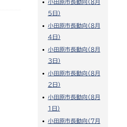
小田原市長動向（８月
消防課
５日）
警防第1課
小田原市長動向（８月
警防第2課
４日）
局
監査事務局
小田原市長動向（８月
局
監査事務局
３日）
小田原市長動向（８月
２日）
小田原市長動向（８月
１日）
小田原市長動向（７月