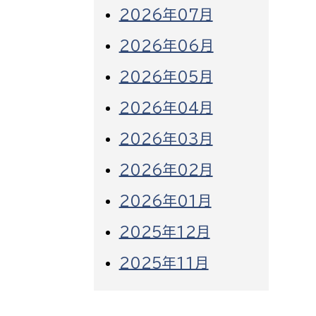
2026年07月
2026年06月
2026年05月
2026年04月
2026年03月
2026年02月
2026年01月
2025年12月
2025年11月