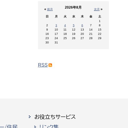
2026年8月
«
»
前月
次月
日
月
火
水
木
金
土
1
2
3
4
5
6
7
8
9
10
11
12
13
14
15
16
17
18
19
20
21
22
23
24
25
26
27
28
29
30
31
RSS
お役立ちサービス
ー/住民
リンク集