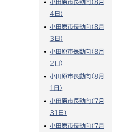
小田原市長動向（８月
消防課
４日）
警防第1課
小田原市長動向（８月
警防第2課
３日）
局
監査事務局
小田原市長動向（８月
局
監査事務局
２日）
小田原市長動向（８月
１日）
小田原市長動向（７月
３１日）
小田原市長動向（７月