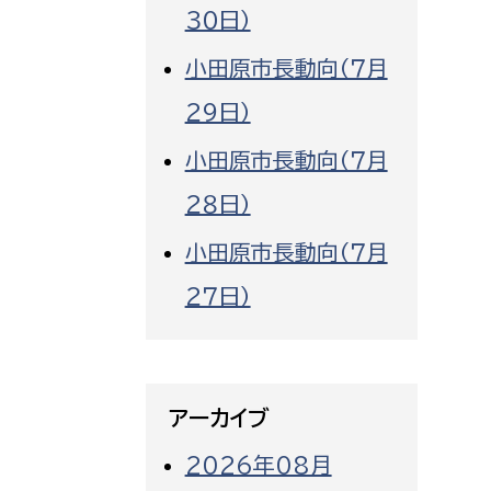
３０日）
小田原市長動向（７月
２９日）
小田原市長動向（７月
２８日）
小田原市長動向（７月
２７日）
アーカイブ
2026年08月