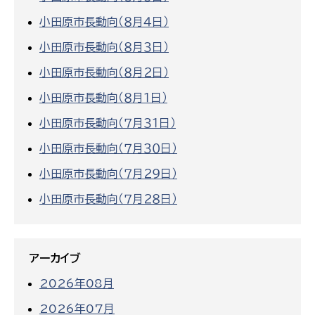
小田原市長動向（８月４日）
小田原市長動向（８月３日）
小田原市長動向（８月２日）
小田原市長動向（８月１日）
小田原市長動向（７月３１日）
小田原市長動向（７月３０日）
小田原市長動向（７月２９日）
小田原市長動向（７月２８日）
アーカイブ
2026年08月
2026年07月