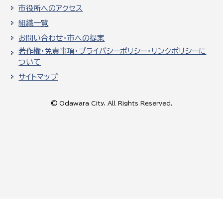
市役所へのアクセス
組織一覧
お問い合わせ・市への提案
著作権・免責事項・プライバシーポリシー・リンクポリシーに
ついて
サイトマップ
© Odawara City, All Rights Reserved.