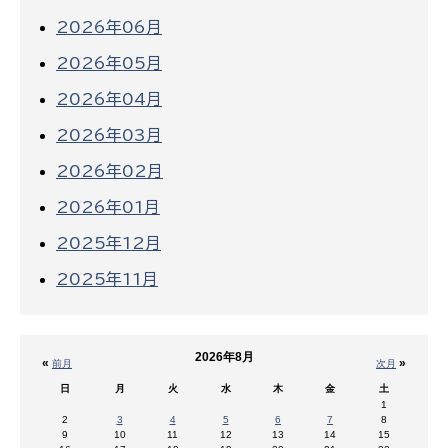
2026年06月
2026年05月
2026年04月
2026年03月
2026年02月
2026年01月
2025年12月
2025年11月
2026年8月
«
»
前月
次月
日
月
火
水
木
金
土
1
2
3
4
5
6
7
8
9
10
11
12
13
14
15