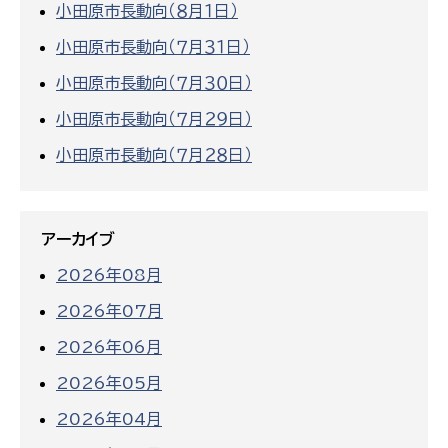
小田原市長動向（８月１日）
小田原市長動向（７月３１日）
小田原市長動向（７月３０日）
小田原市長動向（７月２９日）
小田原市長動向（７月２８日）
アーカイブ
2026年08月
2026年07月
2026年06月
2026年05月
2026年04月