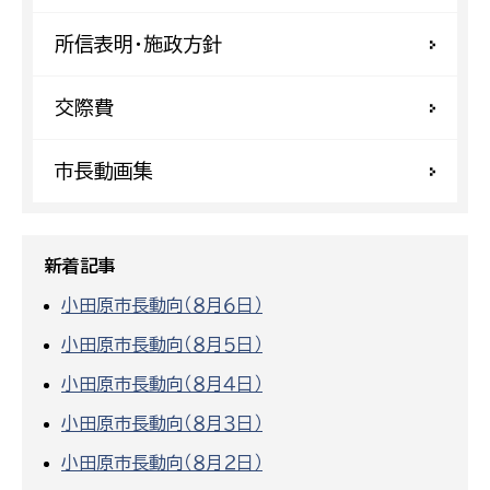
所信表明・施政方針
交際費
市長動画集
新着記事
小田原市長動向（８月６日）
小田原市長動向（８月５日）
小田原市長動向（８月４日）
小田原市長動向（８月３日）
小田原市長動向（８月２日）