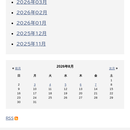
2026年03月
2026年02月
2026年01月
2025年12月
2025年11月
2026年8月
«
»
前月
次月
日
月
火
水
木
金
土
1
2
3
4
5
6
7
8
9
10
11
12
13
14
15
16
17
18
19
20
21
22
23
24
25
26
27
28
29
30
31
RSS