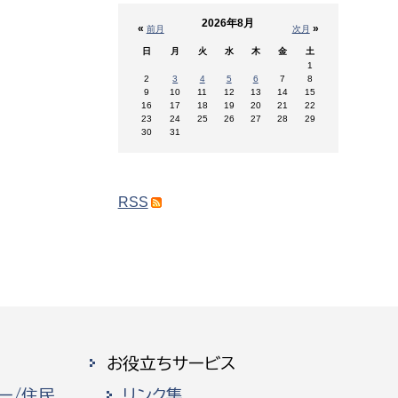
2026年8月
«
»
前月
次月
日
月
火
水
木
金
土
1
2
3
4
5
6
7
8
9
10
11
12
13
14
15
16
17
18
19
20
21
22
23
24
25
26
27
28
29
30
31
RSS
お役立ちサービス
ー/住民
リンク集