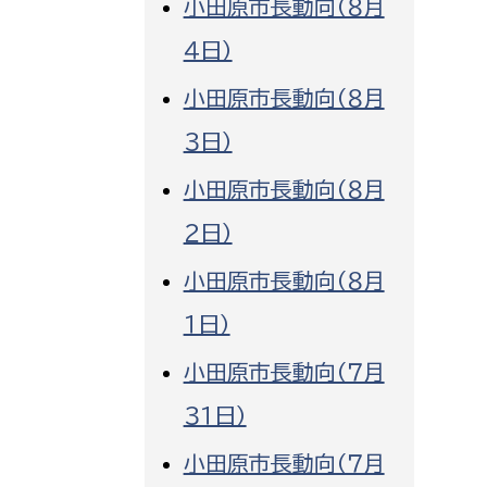
小田原市長動向（８月
消防課
４日）
警防第1課
小田原市長動向（８月
警防第2課
３日）
局
監査事務局
小田原市長動向（８月
局
監査事務局
２日）
小田原市長動向（８月
１日）
小田原市長動向（７月
３１日）
小田原市長動向（７月