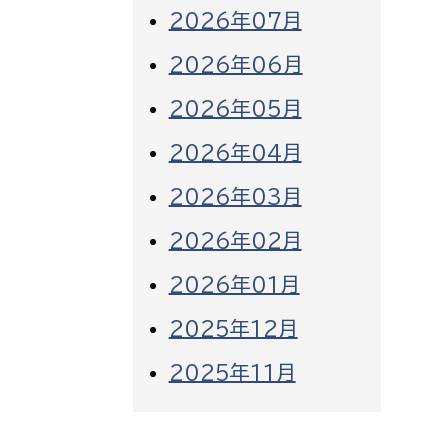
2026年07月
2026年06月
2026年05月
2026年04月
2026年03月
2026年02月
2026年01月
2025年12月
2025年11月