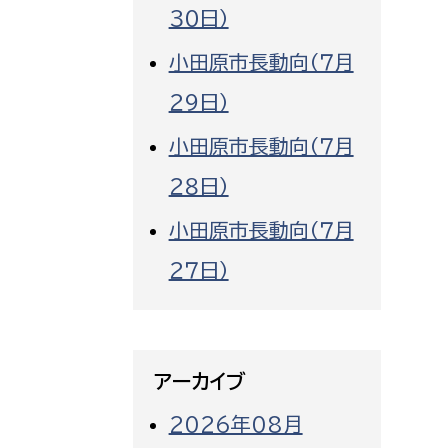
３０日）
小田原市長動向（７月
２９日）
小田原市長動向（７月
２８日）
小田原市長動向（７月
２７日）
アーカイブ
2026年08月