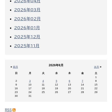
2026年04月
2026年03月
2026年02月
2026年01月
2025年12月
2025年11月
2026年8月
«
»
前月
次月
日
月
火
水
木
金
土
1
2
3
4
5
6
7
8
9
10
11
12
13
14
15
16
17
18
19
20
21
22
23
24
25
26
27
28
29
30
31
RSS