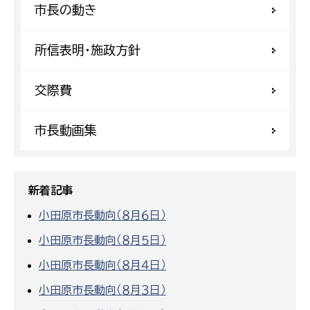
市長の動き
所信表明・施政方針
交際費
市長動画集
新着記事
小田原市長動向（８月６日）
小田原市長動向（８月５日）
小田原市長動向（８月４日）
小田原市長動向（８月３日）