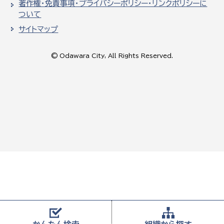
著作権・免責事項・プライバシーポリシー・リンクポリシーに
ついて
サイトマップ
© Odawara City, All Rights Reserved.