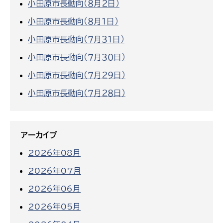
小田原市長動向（８月２日）
小田原市長動向（８月１日）
小田原市長動向（７月３１日）
小田原市長動向（７月３０日）
小田原市長動向（７月２９日）
小田原市長動向（７月２８日）
アーカイブ
2026年08月
2026年07月
2026年06月
2026年05月