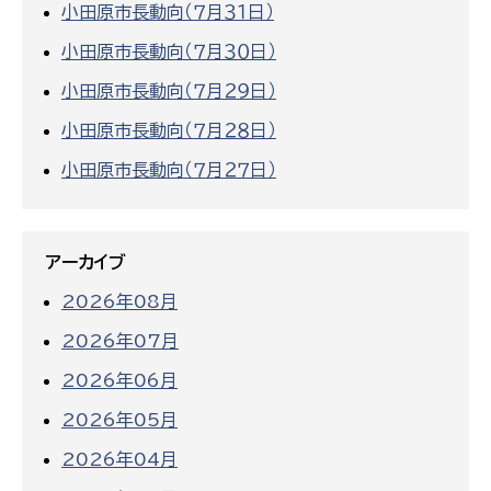
小田原市長動向（７月３１日）
小田原市長動向（７月３０日）
小田原市長動向（７月２９日）
小田原市長動向（７月２８日）
小田原市長動向（７月２７日）
アーカイブ
2026年08月
2026年07月
2026年06月
2026年05月
2026年04月