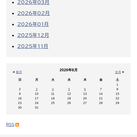
2026年03月
2026年02月
2026年01月
2025年12月
2025年11月
2026年8月
«
»
前月
次月
日
月
火
水
木
金
土
1
2
3
4
5
6
7
8
9
10
11
12
13
14
15
16
17
18
19
20
21
22
23
24
25
26
27
28
29
30
31
RSS