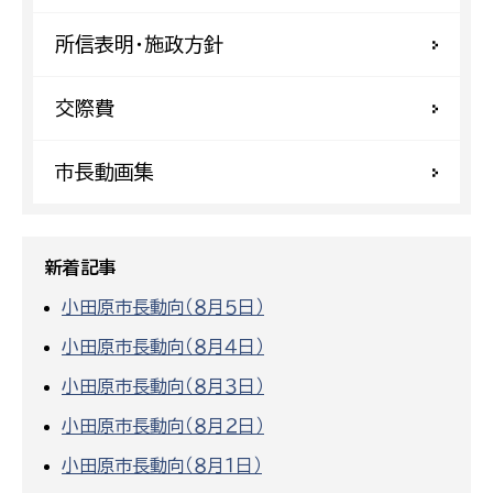
所信表明・施政方針
交際費
市長動画集
新着記事
小田原市長動向（８月５日）
小田原市長動向（８月４日）
小田原市長動向（８月３日）
小田原市長動向（８月２日）
小田原市長動向（８月１日）