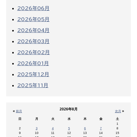
2026年06月
2026年05月
2026年04月
2026年03月
2026年02月
2026年01月
2025年12月
2025年11月
2026年8月
«
»
前月
次月
日
月
火
水
木
金
土
1
2
3
4
5
6
7
8
9
10
11
12
13
14
15