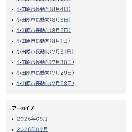
小田原市長動向（８月４日）
小田原市長動向（８月３日）
小田原市長動向（８月２日）
小田原市長動向（８月１日）
小田原市長動向（７月３１日）
小田原市長動向（７月３０日）
小田原市長動向（７月２９日）
小田原市長動向（７月２８日）
アーカイブ
2026年08月
2026年07月