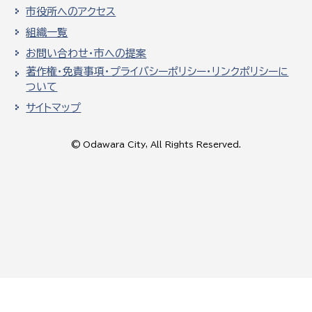
市役所へのアクセス
組織一覧
お問い合わせ・市への提案
著作権・免責事項・プライバシーポリシー・リンクポリシーに
ついて
サイトマップ
© Odawara City, All Rights Reserved.