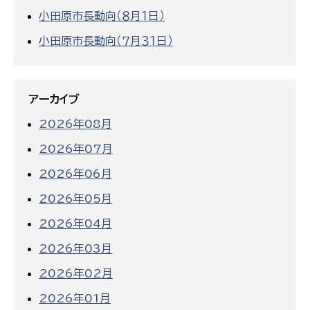
小田原市長動向（８月１日）
小田原市長動向（７月３１日）
アーカイブ
2026年08月
2026年07月
2026年06月
2026年05月
2026年04月
2026年03月
2026年02月
2026年01月