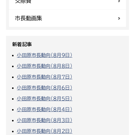
交際費
市長動画集
新着記事
小田原市長動向（８月９日）
小田原市長動向（８月８日）
小田原市長動向（８月７日）
小田原市長動向（８月６日）
小田原市長動向（８月５日）
小田原市長動向（８月４日）
小田原市長動向（８月３日）
小田原市長動向（８月２日）