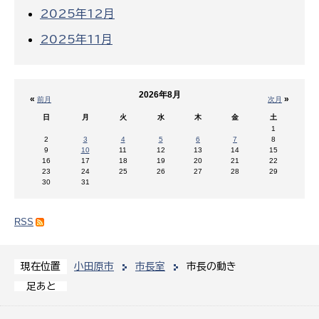
2025年12月
2025年11月
2026年8月
«
»
前月
次月
日
月
火
水
木
金
土
1
2
3
4
5
6
7
8
9
10
11
12
13
14
15
16
17
18
19
20
21
22
23
24
25
26
27
28
29
30
31
RSS
小田原市
市長室
市長の動き
現在位置
足あと