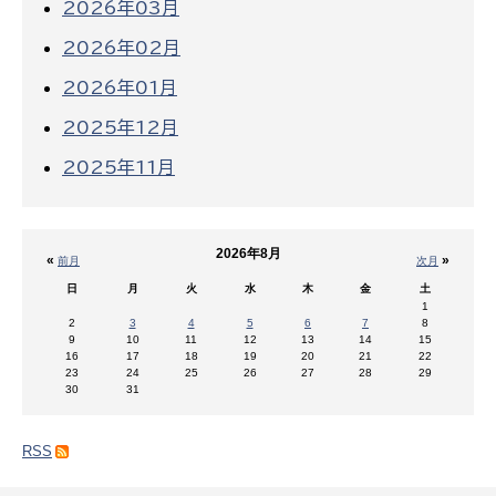
2026年03月
2026年02月
2026年01月
2025年12月
2025年11月
2026年8月
«
»
前月
次月
日
月
火
水
木
金
土
1
2
3
4
5
6
7
8
9
10
11
12
13
14
15
16
17
18
19
20
21
22
23
24
25
26
27
28
29
30
31
RSS