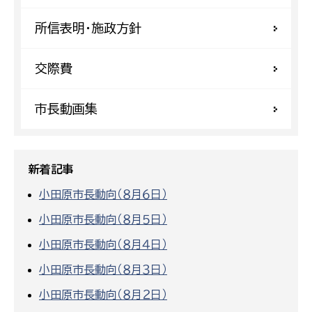
所信表明・施政方針
交際費
市長動画集
新着記事
小田原市長動向（８月６日）
小田原市長動向（８月５日）
小田原市長動向（８月４日）
小田原市長動向（８月３日）
小田原市長動向（８月２日）