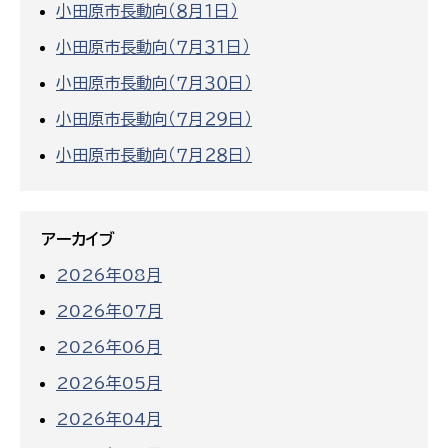
小田原市長動向（８月１日）
小田原市長動向（７月３１日）
小田原市長動向（７月３０日）
小田原市長動向（７月２９日）
小田原市長動向（７月２８日）
アーカイブ
2026年08月
2026年07月
2026年06月
2026年05月
2026年04月