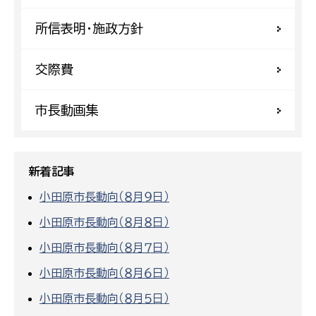
所信表明・施政方針
交際費
市長動画集
新着記事
小田原市長動向（８月９日）
小田原市長動向（８月８日）
小田原市長動向（８月７日）
小田原市長動向（８月６日）
小田原市長動向（８月５日）