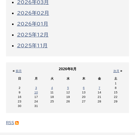
2026年03月
2026年02月
2026年01月
2025年12月
2025年11月
2026年8月
«
»
前月
次月
日
月
火
水
木
金
土
1
2
3
4
5
6
7
8
9
10
11
12
13
14
15
16
17
18
19
20
21
22
23
24
25
26
27
28
29
30
31
RSS