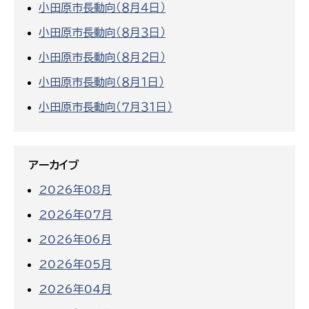
小田原市長動向（８月４日）
小田原市長動向（８月３日）
小田原市長動向（８月２日）
小田原市長動向（８月１日）
小田原市長動向（７月３１日）
アーカイブ
2026年08月
2026年07月
2026年06月
2026年05月
2026年04月