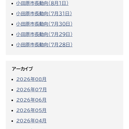
小田原市長動向（８月１日）
小田原市長動向（７月３１日）
小田原市長動向（７月３０日）
小田原市長動向（７月２９日）
小田原市長動向（７月２８日）
アーカイブ
2026年08月
2026年07月
2026年06月
2026年05月
2026年04月