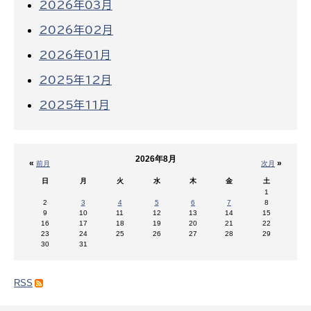
2026年03月
2026年02月
2026年01月
2025年12月
2025年11月
2026年8月
«
»
前月
次月
日
月
火
水
木
金
土
1
2
3
4
5
6
7
8
9
10
11
12
13
14
15
16
17
18
19
20
21
22
23
24
25
26
27
28
29
30
31
RSS