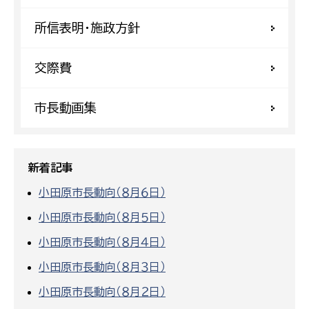
所信表明・施政方針
交際費
市長動画集
新着記事
小田原市長動向（８月６日）
小田原市長動向（８月５日）
小田原市長動向（８月４日）
小田原市長動向（８月３日）
小田原市長動向（８月２日）