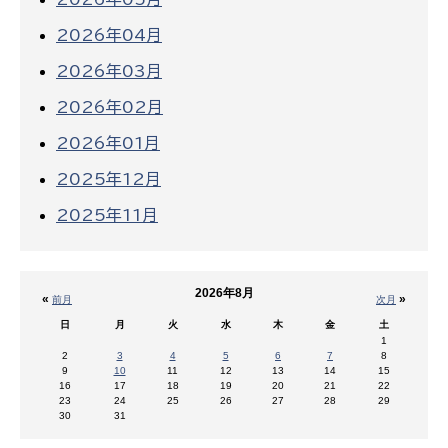
2026年04月
2026年03月
2026年02月
2026年01月
2025年12月
2025年11月
2026年8月
«
»
前月
次月
日
月
火
水
木
金
土
1
2
3
4
5
6
7
8
9
10
11
12
13
14
15
16
17
18
19
20
21
22
23
24
25
26
27
28
29
30
31