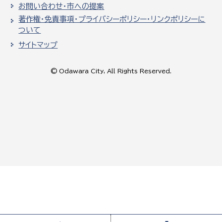
お問い合わせ・市への提案
著作権・免責事項・プライバシーポリシー・リンクポリシーに
ついて
サイトマップ
© Odawara City, All Rights Reserved.