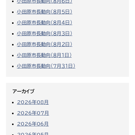
小田原市長動向（８月６日）
小田原市長動向（８月５日）
小田原市長動向（８月４日）
小田原市長動向（８月３日）
小田原市長動向（８月２日）
小田原市長動向（８月１日）
小田原市長動向（７月３１日）
アーカイブ
2026年08月
2026年07月
2026年06月
2026年05月