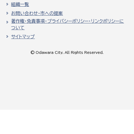
組織一覧
お問い合わせ・市への提案
著作権・免責事項・プライバシーポリシー・リンクポリシーに
ついて
サイトマップ
© Odawara City, All Rights Reserved.