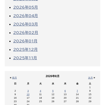
2026年05月
2026年04月
2026年03月
2026年02月
2026年01月
2025年12月
2025年11月
2026年8月
«
»
前月
次月
日
月
火
水
木
金
土
1
2
3
4
5
6
7
8
9
10
11
12
13
14
15
16
17
18
19
20
21
22
23
24
25
26
27
28
29
30
31