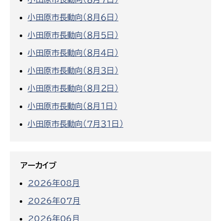
小田原市長動向（８月６日）
小田原市長動向（８月５日）
小田原市長動向（８月４日）
小田原市長動向（８月３日）
小田原市長動向（８月２日）
小田原市長動向（８月１日）
小田原市長動向（７月３１日）
アーカイブ
2026年08月
2026年07月
2026年06月