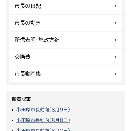
市長の日記
市長の動き
所信表明・施政方針
交際費
市長動画集
新着記事
小田原市長動向（８月９日）
小田原市長動向（８月８日）
小田原市長動向（８月７日）