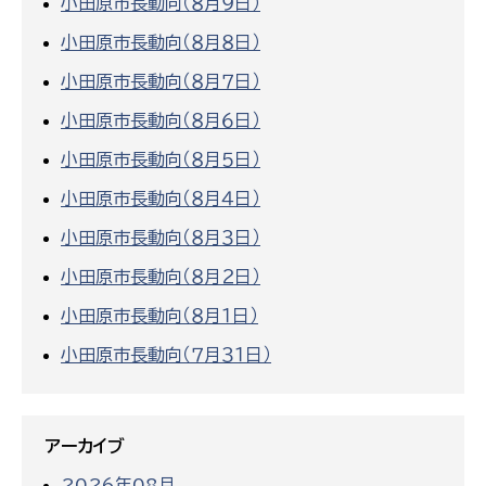
小田原市長動向（８月９日）
小田原市長動向（８月８日）
小田原市長動向（８月７日）
小田原市長動向（８月６日）
小田原市長動向（８月５日）
小田原市長動向（８月４日）
小田原市長動向（８月３日）
小田原市長動向（８月２日）
小田原市長動向（８月１日）
小田原市長動向（７月３１日）
アーカイブ
2026年08月