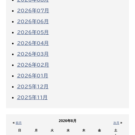
2026年07月
2026年06月
2026年05月
2026年04月
2026年03月
2026年02月
2026年01月
2025年12月
2025年11月
2026年8月
«
»
前月
次月
日
月
火
水
木
金
土