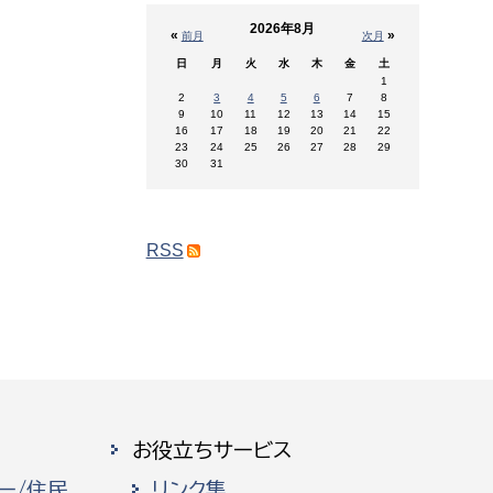
2026年8月
«
»
前月
次月
日
月
火
水
木
金
土
1
2
3
4
5
6
7
8
9
10
11
12
13
14
15
16
17
18
19
20
21
22
23
24
25
26
27
28
29
30
31
RSS
お役立ちサービス
ー/住民
リンク集