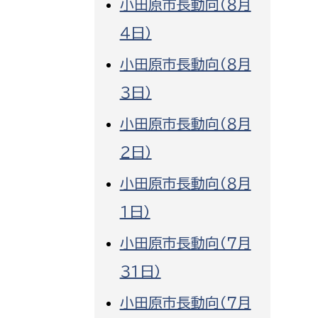
小田原市長動向（８月
消防課
４日）
警防第1課
小田原市長動向（８月
警防第2課
３日）
局
監査事務局
小田原市長動向（８月
局
監査事務局
２日）
小田原市長動向（８月
１日）
小田原市長動向（７月
３１日）
小田原市長動向（７月