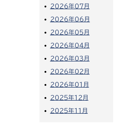
2026年07月
2026年06月
2026年05月
2026年04月
2026年03月
2026年02月
2026年01月
2025年12月
2025年11月