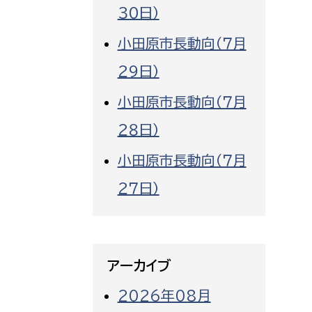
３０日）
小田原市長動向（７月
２９日）
小田原市長動向（７月
２８日）
小田原市長動向（７月
２７日）
アーカイブ
2026年08月