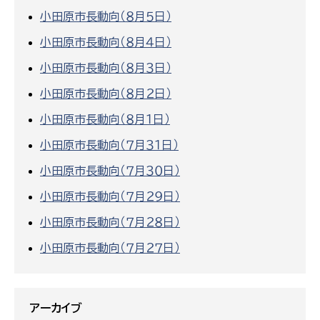
小田原市長動向（８月５日）
小田原市長動向（８月４日）
小田原市長動向（８月３日）
小田原市長動向（８月２日）
小田原市長動向（８月１日）
小田原市長動向（７月３１日）
小田原市長動向（７月３０日）
小田原市長動向（７月２９日）
小田原市長動向（７月２８日）
小田原市長動向（７月２７日）
アーカイブ