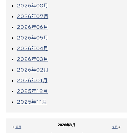
2026年08月
2026年07月
2026年06月
2026年05月
2026年04月
2026年03月
2026年02月
2026年01月
2025年12月
2025年11月
2026年8月
«
»
前月
次月