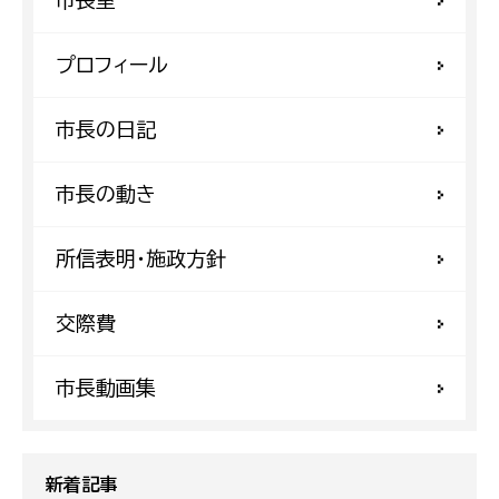
プロフィール
市長の日記
市長の動き
所信表明・施政方針
交際費
市長動画集
新着記事