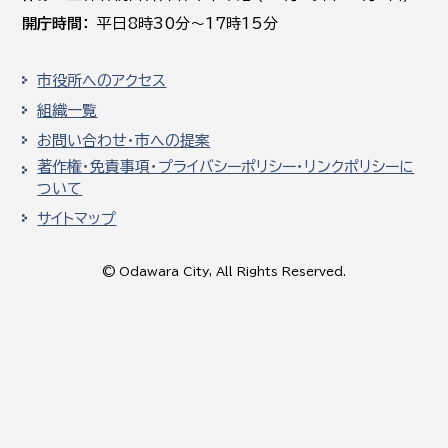
開庁時間
平日8時30分～17時15分
市役所へのアクセス
組織一覧
お問い合わせ・市への提案
著作権・免責事項・プライバシーポリシー・リンクポリシーに
ついて
サイトマップ
© Odawara City, All Rights Reserved.