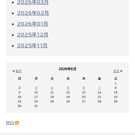
2026年03月
2026年02月
2026年01月
2025年12月
2025年11月
2026年8月
«
»
前月
次月
日
月
火
水
木
金
土
1
2
3
4
5
6
7
8
9
10
11
12
13
14
15
16
17
18
19
20
21
22
23
24
25
26
27
28
29
30
31
RSS