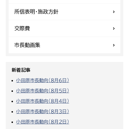
所信表明・施政方針
交際費
市長動画集
新着記事
小田原市長動向（８月６日）
小田原市長動向（８月５日）
小田原市長動向（８月４日）
小田原市長動向（８月３日）
小田原市長動向（８月２日）