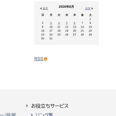
2026年8月
«
»
前月
次月
日
月
火
水
木
金
土
1
2
3
4
5
6
7
8
9
10
11
12
13
14
15
16
17
18
19
20
21
22
23
24
25
26
27
28
29
30
31
RSS
お役立ちサービス
ー/住民
リンク集