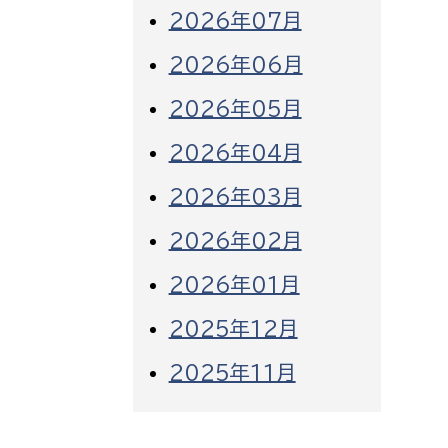
2026年07月
2026年06月
2026年05月
2026年04月
2026年03月
2026年02月
2026年01月
2025年12月
2025年11月