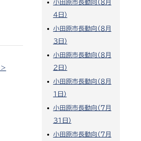
小田原市長動向（８月
消防課
４日）
警防第1課
小田原市長動向（８月
警防第2課
３日）
局
監査事務局
小田原市長動向（８月
局
監査事務局
２日）
>>
小田原市長動向（８月
１日）
小田原市長動向（７月
３１日）
小田原市長動向（７月