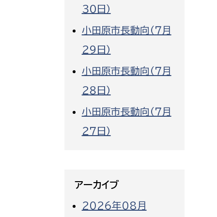
３０日）
小田原市長動向（７月
２９日）
小田原市長動向（７月
２８日）
小田原市長動向（７月
２７日）
アーカイブ
2026年08月