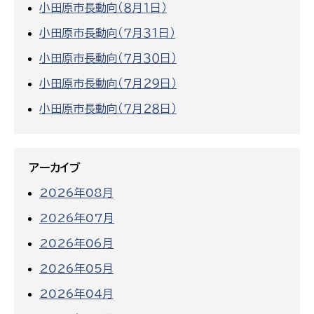
小田原市長動向（８月１日）
小田原市長動向（７月３１日）
小田原市長動向（７月３０日）
小田原市長動向（７月２９日）
小田原市長動向（７月２８日）
アーカイブ
2026年08月
2026年07月
2026年06月
2026年05月
2026年04月