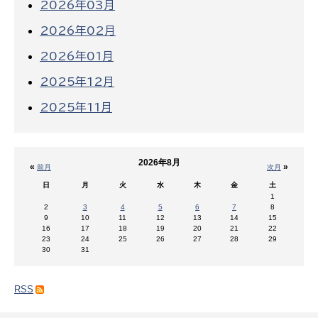
2026年03月
2026年02月
2026年01月
2025年12月
2025年11月
2026年8月
«
»
前月
次月
日
月
火
水
木
金
土
1
2
3
4
5
6
7
8
9
10
11
12
13
14
15
16
17
18
19
20
21
22
23
24
25
26
27
28
29
30
31
RSS