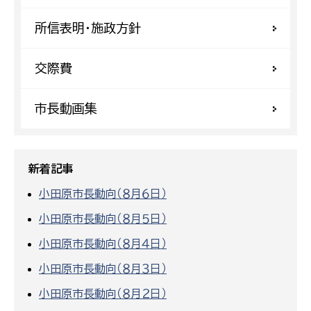
所信表明・施政方針
交際費
市長動画集
新着記事
小田原市長動向（８月６日）
小田原市長動向（８月５日）
小田原市長動向（８月４日）
小田原市長動向（８月３日）
小田原市長動向（８月２日）