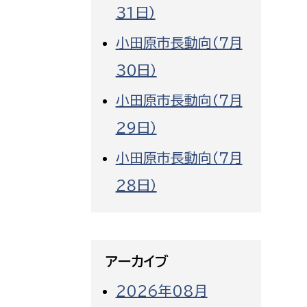
３１日）
小田原市長動向（７月
３０日）
小田原市長動向（７月
２９日）
小田原市長動向（７月
２８日）
アーカイブ
2026年08月