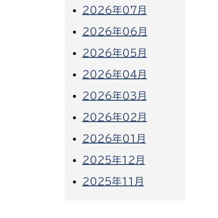
2026年07月
2026年06月
2026年05月
2026年04月
2026年03月
2026年02月
2026年01月
2025年12月
2025年11月