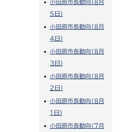
小田原市長動向（８月
消防課
５日）
警防第1課
小田原市長動向（８月
警防第2課
４日）
局
監査事務局
小田原市長動向（８月
局
監査事務局
３日）
小田原市長動向（８月
２日）
小田原市長動向（８月
１日）
小田原市長動向（７月