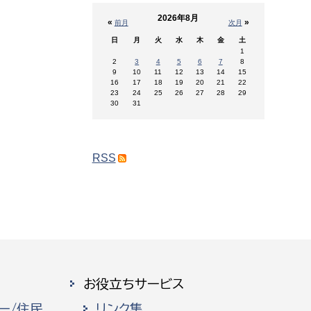
2026年8月
«
»
前月
次月
日
月
火
水
木
金
土
1
2
3
4
5
6
7
8
9
10
11
12
13
14
15
16
17
18
19
20
21
22
23
24
25
26
27
28
29
30
31
RSS
お役立ちサービス
ー/住民
リンク集