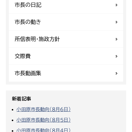
市長の日記
市長の動き
所信表明・施政方針
交際費
市長動画集
新着記事
小田原市長動向（８月６日）
小田原市長動向（８月５日）
小田原市長動向（８月４日）