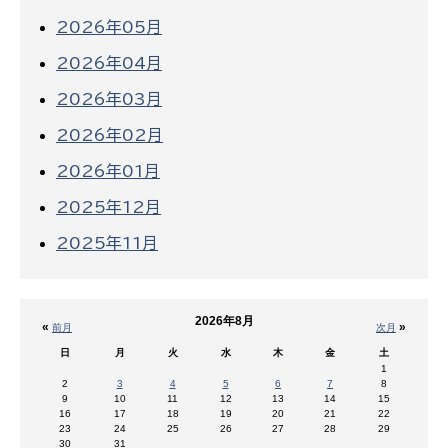
2026年05月
2026年04月
2026年03月
2026年02月
2026年01月
2025年12月
2025年11月
2026年8月
«
»
前月
次月
日
月
火
水
木
金
土
1
2
3
4
5
6
7
8
9
10
11
12
13
14
15
16
17
18
19
20
21
22
23
24
25
26
27
28
29
30
31