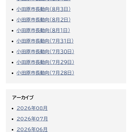
小田原市長動向（８月３日）
小田原市長動向（８月２日）
小田原市長動向（８月１日）
小田原市長動向（７月３１日）
小田原市長動向（７月３０日）
小田原市長動向（７月２９日）
小田原市長動向（７月２８日）
アーカイブ
2026年08月
2026年07月
2026年06月