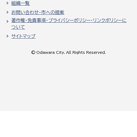
組織一覧
お問い合わせ・市への提案
著作権・免責事項・プライバシーポリシー・リンクポリシーに
ついて
サイトマップ
© Odawara City, All Rights Reserved.