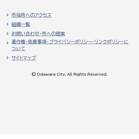
市役所へのアクセス
組織一覧
お問い合わせ・市への提案
著作権・免責事項・プライバシーポリシー・リンクポリシーに
ついて
サイトマップ
© Odawara City, All Rights Reserved.