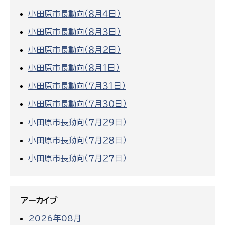
小田原市長動向（８月４日）
小田原市長動向（８月３日）
小田原市長動向（８月２日）
小田原市長動向（８月１日）
小田原市長動向（７月３１日）
小田原市長動向（７月３０日）
小田原市長動向（７月２９日）
小田原市長動向（７月２８日）
小田原市長動向（７月２７日）
アーカイブ
2026年08月