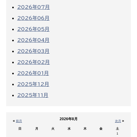
2026年07月
2026年06月
2026年05月
2026年04月
2026年03月
2026年02月
2026年01月
2025年12月
2025年11月
2026年8月
«
»
前月
次月
日
月
火
水
木
金
土
1