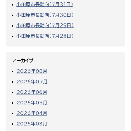
小田原市長動向（７月３１日）
小田原市長動向（７月３０日）
小田原市長動向（７月２９日）
小田原市長動向（７月２８日）
アーカイブ
2026年08月
2026年07月
2026年06月
2026年05月
2026年04月
2026年03月