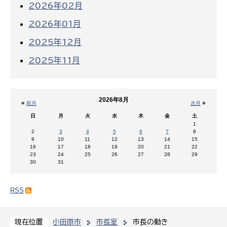
2026年02月
2026年01月
2025年12月
2025年11月
2026年8月
«
»
前月
次月
日
月
火
水
木
金
土
1
2
3
4
5
6
7
8
9
10
11
12
13
14
15
16
17
18
19
20
21
22
23
24
25
26
27
28
29
30
31
RSS
小田原市
市長室
市長の動き
現在位置