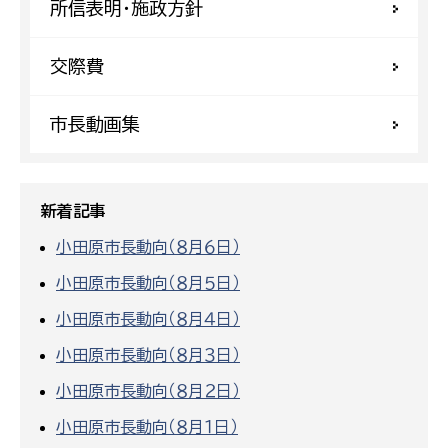
所信表明・施政方針
交際費
市長動画集
新着記事
小田原市長動向（８月６日）
小田原市長動向（８月５日）
小田原市長動向（８月４日）
小田原市長動向（８月３日）
小田原市長動向（８月２日）
小田原市長動向（８月１日）